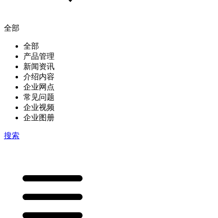
全部
全部
产品管理
新闻资讯
介绍内容
企业网点
常见问题
企业视频
企业图册
搜索