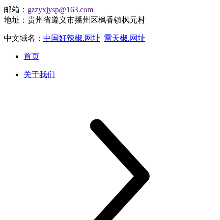
邮箱：
gzzyxjysp@163.com
地址：贵州省遵义市播州区枫香镇枫元村
中文域名：
中国好辣椒.网址
雷天椒.网址
首页
关于我们