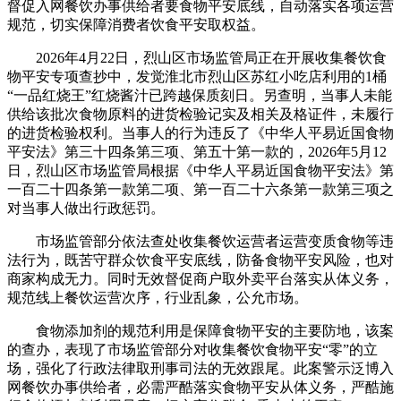
督促入网餐饮办事供给者要食物平安底线，自动落实各项运营
规范，切实保障消费者饮食平安取权益。
2026年4月22日，烈山区市场监管局正在开展收集餐饮食
物平安专项查抄中，发觉淮北市烈山区苏红小吃店利用的1桶
“一品红烧王”红烧酱汁已跨越保质刻日。另查明，当事人未能
供给该批次食物原料的进货检验记实及相关及格证件，未履行
的进货检验权利。当事人的行为违反了《中华人平易近国食物
平安法》第三十四条第三项、第五十第一款的，2026年5月12
日，烈山区市场监管局根据《中华人平易近国食物平安法》第
一百二十四条第一款第二项、第一百二十六条第一款第三项之
对当事人做出行政惩罚。
市场监管部分依法查处收集餐饮运营者运营变质食物等违
法行为，既苦守群众饮食平安底线，防备食物平安风险，也对
商家构成无力。同时无效督促商户取外卖平台落实从体义务，
规范线上餐饮运营次序，行业乱象，公允市场。
食物添加剂的规范利用是保障食物平安的主要防地，该案
的查办，表现了市场监管部分对收集餐饮食物平安“零”的立
场，强化了行政法律取刑事司法的无效跟尾。此案警示泛博入
网餐饮办事供给者，必需严酷落实食物平安从体义务，严酷施