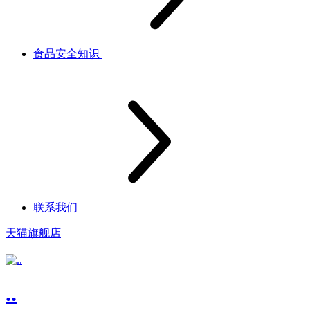
食品安全知识
联系我们
天猫旗舰店
..