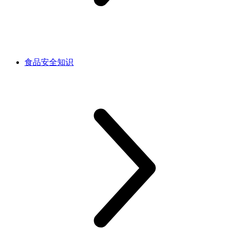
食品安全知识