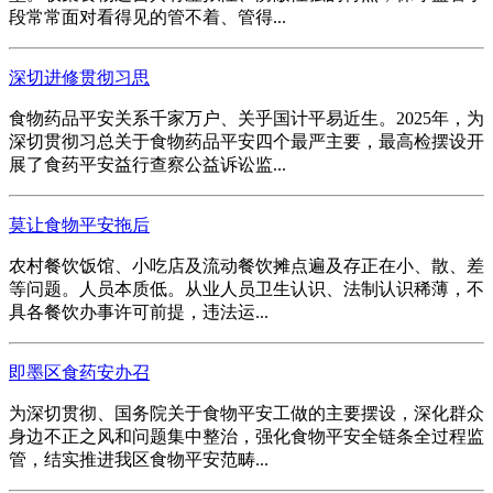
段常常面对看得见的管不着、管得...
深切进修贯彻习思
食物药品平安关系千家万户、关乎国计平易近生。2025年，为
深切贯彻习总关于食物药品平安四个最严主要，最高检摆设开
展了食药平安益行查察公益诉讼监...
莫让食物平安拖后
农村餐饮饭馆、小吃店及流动餐饮摊点遍及存正在小、散、差
等问题。人员本质低。从业人员卫生认识、法制认识稀薄，不
具各餐饮办事许可前提，违法运...
即墨区食药安办召
为深切贯彻、国务院关于食物平安工做的主要摆设，深化群众
身边不正之风和问题集中整治，强化食物平安全链条全过程监
管，结实推进我区食物平安范畴...