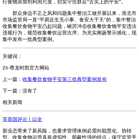
行食物添加剂利用尺度，切实守住群众“舌尖上的平安”。
群众身边不正之风和问题集中整治工做开展以来，淮北市
市场监管局一直“平易近生无小事、食安大于天”的，集中整治
收集餐饮食物平安凸起问题，峻厉冲击收集餐饮食物平安违法
违规行为，规范收集餐饮运营次序。为充实阐扬警示感化，现
集中发布一批典型案例。
关键词：
Z6·尊龙时凯官方网站
上一篇：
收集餐饮食物平安第三批典型案例发布
下一篇：没有了
相关新闻
芙蓉国评论丨以全
新业态带来了新风险，也要求管理体例必需向聪慧化、协转
型。收集食物运营具有虚拟性、荫蔽性强的特点，保守监管手