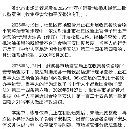
淮北市市场监管局发布2026年“守护消费”铁拳步履第二批
典型案例（收集餐饮食物平安整治专刊）。
2026年4月9日，杜集区市场监管局正在开展收集餐饮食物
平安整治专项步履中，依法对淮北市杜集区新上官包子铺出产
运营的“无铝大油条（便宜）”开展收集抽检。经抽样查验，该
批次油条铝的残留量不合适食物平安国度尺度。当事人的行为
违反了《中华人平易近国食物平安法》第三十四条第四项的，
且涉嫌形成犯罪，2026年5月20日。
2026年3月31日，濉溪县市场监管局正在收集餐饮食物平
安专项查抄中，依法对濉溪县一诺饮品店进行现场查抄，正在
当事人运营场合的操做间内发觉4。96kg变质的芒果用于餐饮
办事运营。当事人的行为违反了《中华人平易近国食物平安
法》第三十四条第六项、2026年5月27日，濉溪县市场监管局
根据《中华人平易近国食物平安法》第一百二十四条第一款第
四项之对当事人做出行政惩罚。
本案中，该餐饮单元正在初度违规后，未能无效整改，再
次因不异行为违反了食物平安相关，出部门运营者食物平安从
体义务认识亏弱，心存侥幸等问题。市场监管部分依法查处，