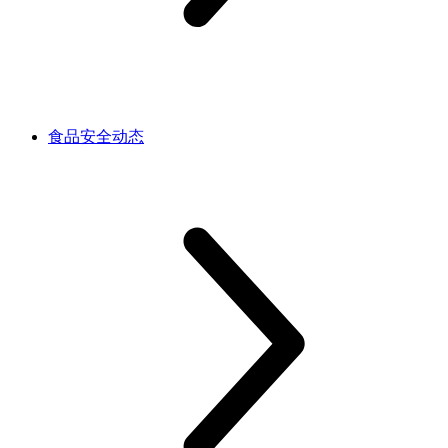
食品安全动态