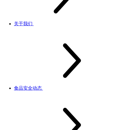
关于我们
食品安全动态