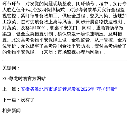
环节环节，对发觉的问题现场整改、闭环销号，考中，实行专
人驻点值守+动态放哨保障模式，对涉考餐饮单元实行全程监
视管控，紧盯每餐食物加工、供应全过程，交叉污染、违规加
工凉菜、过时变质食物上桌等风险。同步开展食物快速检测，
对蔬菜、及格率100%，餐桌平安关口。同时，通顺赞扬举报
渠道，健全应急措置机制，确保突发环境快速响应、及时措
置。此次高考食物平安保障工做，全程监管、从严管控、全方
位守护，无效建牢了高考期间食物平安防地，安然高考供给了
的食物平安保障。（来历：市场监视办理局网坐）。
关键词：
Z6·尊龙时凯官方网站
上一篇：
安徽省淮北市市场监管局发布2026年“守护消费”
下一篇：没有了
相关新闻