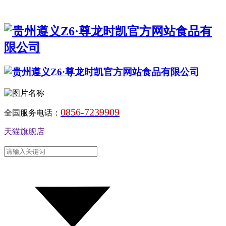
0856-7239909
全国服务电话：
天猫旗舰店