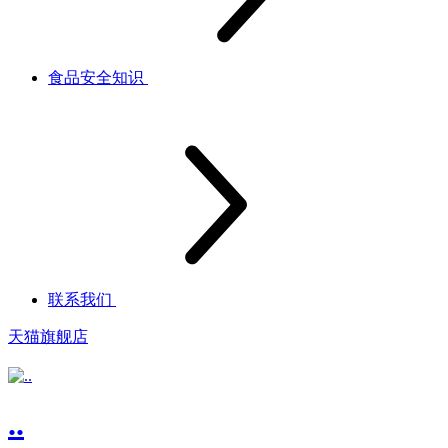
食品安全知识
联系我们
天猫旗舰店
..