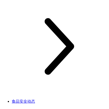
食品安全动态