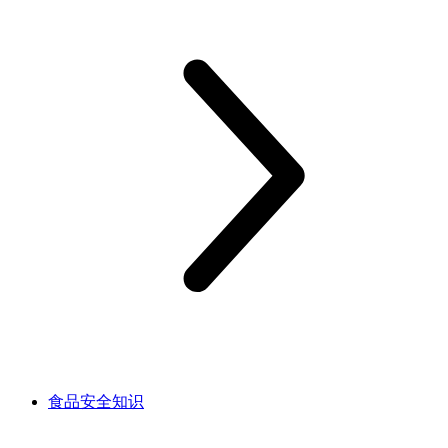
食品安全知识