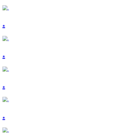
.
.
.
.