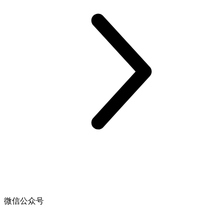
微信公众号