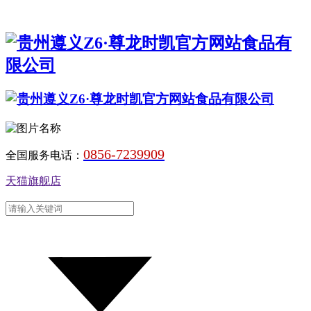
0856-7239909
全国服务电话：
天猫旗舰店