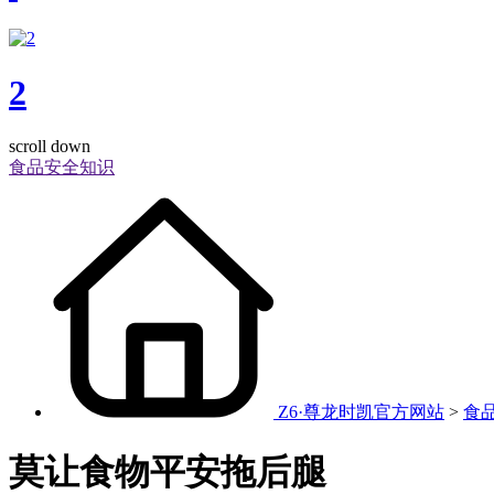
2
scroll down
食品安全知识
Z6·尊龙时凯官方网站
>
食
莫让食物平安拖后腿