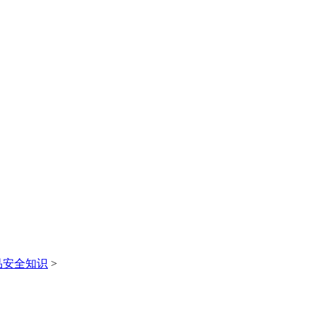
品安全知识
>