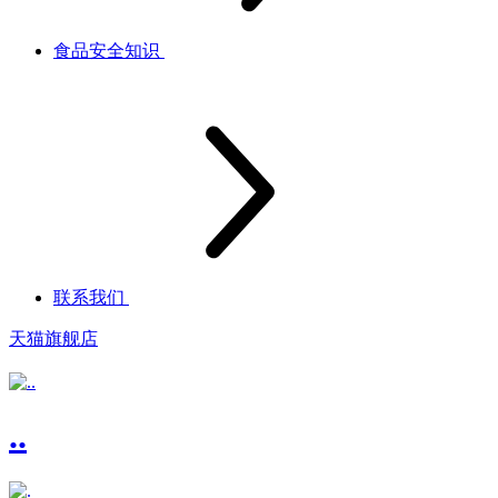
食品安全知识
联系我们
天猫旗舰店
..