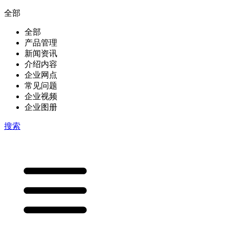
全部
全部
产品管理
新闻资讯
介绍内容
企业网点
常见问题
企业视频
企业图册
搜索