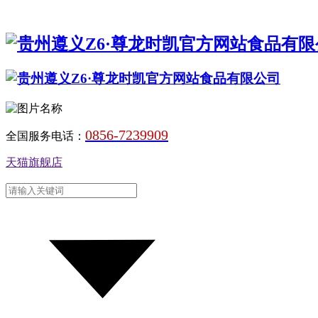
0856-7239909
全国服务电话：
天猫旗舰店