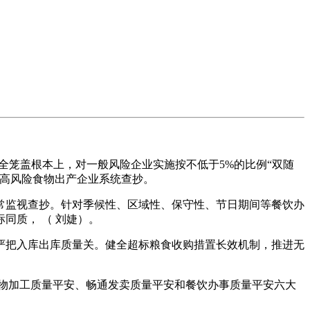
笼盖根本上，对一般风险企业实施按不低于5%的比例“双随
展高风险食物出产企业系统查抄。
监视查抄。针对季候性、区域性、保守性、节日期间等餐饮办
同质， （ 刘婕）。
把入库出库质量关。健全超标粮食收购措置长效机制，推进无
物加工质量平安、畅通发卖质量平安和餐饮办事质量平安六大