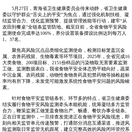
5月27日，青海省卫生健康委员会传来动静，省卫生健康
委以守护群众“舌尖上的平安”为焦点，通过强化机制扶植、凝
结监管合力、优化监测预警、提拔管理效能等行动，建牢“从
农田到餐桌”全链条监管防地。截至目前，全省食物平安风险
监测使命完成率达106%，养分设置装备摆设比例达到每万人
1。37名。
聚焦高风险沉点品类细化监测使命，检测目标笼盖沉金
属、农兽药残留、生物毒素等环节项目。2025年，全省完成16
大类食物、200项目标、2151份样品的污染物取无害要素监测
工做。监测数据表白，我省食物平安全体态势平稳向好，蔬菜
中沉金属、农药残留，动物性食物兽药及犯禁药物等抽检超标
率均有所下降，未发觉可能激发系统性食物平安问题的风险峻
素。
针对食物平安监管链条长、环节多的特点，省卫生健康委
结实履行食物平安风险监测牵头本能机能，统筹凝结多方监管
合力，鞭策监测工做笼盖食物出产、畅通、餐饮办事全链条。
正在日常监测中，一旦排查发觉潜正在食物平安风险现患，即
刻向相关监管单元传递预警，打通部分消息互通渠道，推进风
险监测取日常监管无机跟尾，建立完整高效的风险闭环管控系