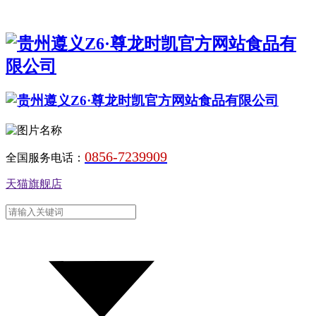
0856-7239909
全国服务电话：
天猫旗舰店