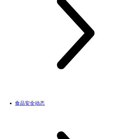
食品安全动态