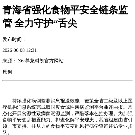
青海省强化食物平安全链条监
管 全力守护“舌尖
发布时间：
2026-06-08 12:31
来源： Z6·尊龙时凯官方网站
原创
持续强化病例监测消息报送效能，鞭策全省二级及以上医
疗机构消息系统完成取国度食源性疾病监测平台曲连曲报。常
态化开展食源性致病菌溯源监测，严酷落本色控办理。为加强
食物平安变乱措置能力、排查化解平安现患，我省组建由省引
领、市支持、县从力的食物平安变乱风行病学查询拜访专业步
队。