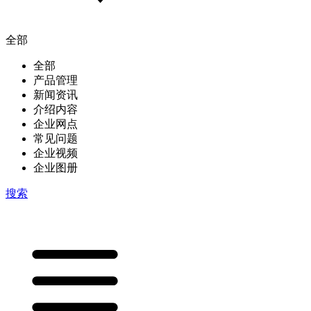
全部
全部
产品管理
新闻资讯
介绍内容
企业网点
常见问题
企业视频
企业图册
搜索