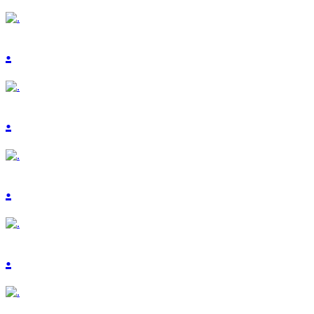
.
.
.
.