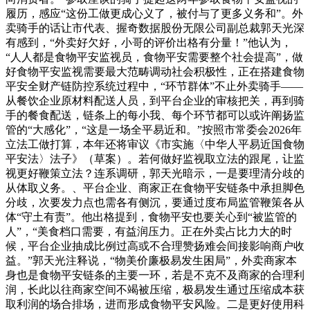
履历，感应“这份工做更成心义了，被付与了更多义务和”。外
卖骑手的话让市代表、握奇数据股份无限公司副总裁郭天光深
有感到，“外卖好欠好，小哥的评价出格有分量！”他认为，
“人人都是食物平安监视员，食物平安需要整个社会提高”，做
好食物平安监视需要最大范畴调动社会积极性，正在搭建食物
平安全财产链防控系统过程中，“环节群体”不止外卖骑手——
从餐饮企业原材料配送人员，到平台企业的审核把关，再到骑
手的餐食配送，链条上的每小我、每个环节都可以或许阐扬监
管的“大感化”，“这是一场全平易近和。”按照市常委会2026年
立法工做打算，本年还将审议《市实施〈中华人平易近国食物
平安法〉法子》（草案）。若何做好监视取立法的跟尾，让监
视更好鞭策立法？连系调研，郭天光暗示，一是要理清分歧的
从体取义务。、平台企业、商家正在食物平安链条中承担脚色
分歧，次要发力点也需各有侧沉，要通过度布局监管鞭策各从
体“守土有责”。他出格提到，食物平安也要关心到“被监管的
人”，“美食档口需要，有益润压力。正在外卖占比力大的时
候，平台企业抽成比例过高或不合理赞扬难会间接影响商户收
益。”郭天光注释说，“物美价廉极易发生困局”，外卖商家本
身也是食物平安链条的主要一环，若是不克不及商家的合理利
润，长此以往商家空间不竭被压缩，极易发生通过压缩成本获
取利润的场合排场，进而形成食物平安风险。二是更好使用科