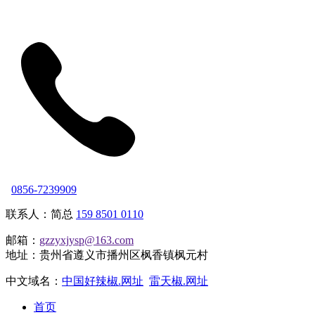
0856-7239909
联系人：简总
159 8501 0110
邮箱：
gzzyxjysp@163.com
地址：贵州省遵义市播州区枫香镇枫元村
中文域名：
中国好辣椒.网址
雷天椒.网址
首页