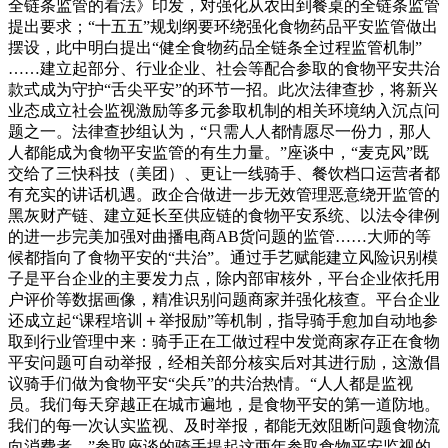
全链条监管的看法》印发，对强化从农田到餐桌的全链条监管
提出要求；“十五五”规划纲要环绕强化食物药品平安监管做出
摆设，此中明白提出“健全食物药品全链条全过程监管机制”
……建立起部分、行业企业、社会等配合参取的食物平安共治
款式成为守护“舌尖平安”的环节一招。此次法律查抄，将新兴
业态成立社会监视激励等多元参取机制的相关环境纳入沉点问
题之一。法律查抄组认为，“只需人人都情愿尽一份力，那人
人都能成为食物平安监管的有生力量。”座谈中，“麦克风”既
交给了三快科技（美团）、更让一线骑手、餐饮档口运营者都
有充实的讲话机遇。政企合做进一步无效管理恶意绕开监管的
黑灰财产链、建立延长至供应链的食物平安系统、以法令律例
的进一步完美加强对曲播电商AB货问题的监管……大师的等
候都指向了食物平安的“共治”。通过手艺赋能建立风险识别模
子是平台企业的主要发力点，除内部审核外，平台企业依托用
户评价等数据画像，精准识别问题商家并强化核查。平台企业
还成立起“课程培训＋举报励”等机制，指导骑手愈加自动地参
取到行业管理中来：骑手正在工做过程中发觉商家存正在食物
平安问题可自动举报，经相关部分核实后对其进行励，这激倡
议骑手们做为食物平安“尖兵”的共治热情。“人人都是监视
员。我们每天穿越正在城市遍地，是食物平安的第一道防地。
我们的每一次认实监视、及时举报，都能无效阻断问题食物流
向消费者。”参取座谈的骑手提起这两年参取食物平安监视的