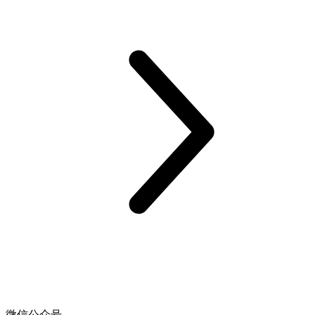
微信公众号