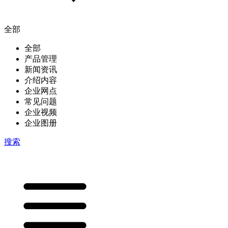
全部
全部
产品管理
新闻资讯
介绍内容
企业网点
常见问题
企业视频
企业图册
搜索