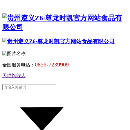
0856-7239909
全国服务电话：
天猫旗舰店