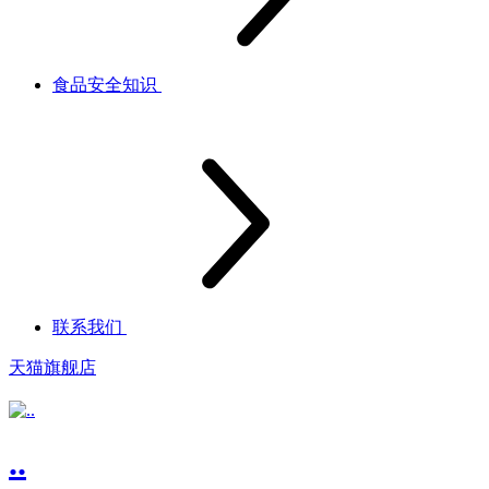
食品安全知识
联系我们
天猫旗舰店
..