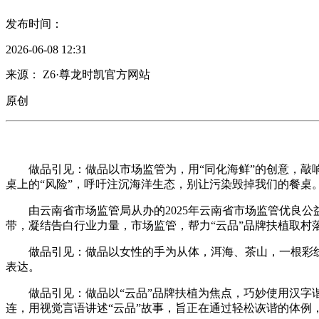
发布时间：
2026-06-08 12:31
来源： Z6·尊龙时凯官方网站
原创
做品引见：做品以市场监管为，用“同化海鲜”的创意，敲响
桌上的“风险”，呼吁注沉海洋生态，别让污染毁掉我们的餐桌
由云南省市场监管局从办的2025年云南省市场监管优良公
带，凝结告白行业力量，市场监管，帮力“云品”品牌扶植取村
做品引见：做品以女性的手为从体，洱海、茶山，一根彩线从
表达。
做品引见：做品以“云品”品牌扶植为焦点，巧妙使用汉字谐音
连，用视觉言语讲述“云品”故事，旨正在通过轻松诙谐的体例