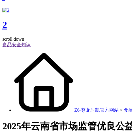
2
scroll down
食品安全知识
Z6·尊龙时凯官方网站
>
食
2025年云南省市场监管优良公