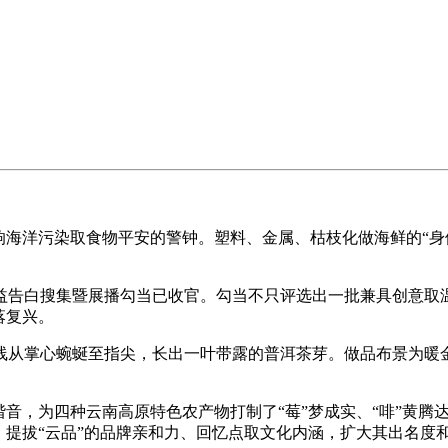
海洋污染取食物平安的警钟。塑料、金属、枯枝化做海鲜的“身
。
益告白搜集暨展播勾当已收官。勾当不只评选出一批兼具创意取
落复兴。
掌心蜿蜒至指尖，长出一叶带露的普洱茶芽。做品布景为暖金
，为四种云南高原特色农产物打制了“莓”梦成实、“啡”黄腾达
，提拔“云品”的品牌亲和力、回忆点取文化内涵，扩大其出名度