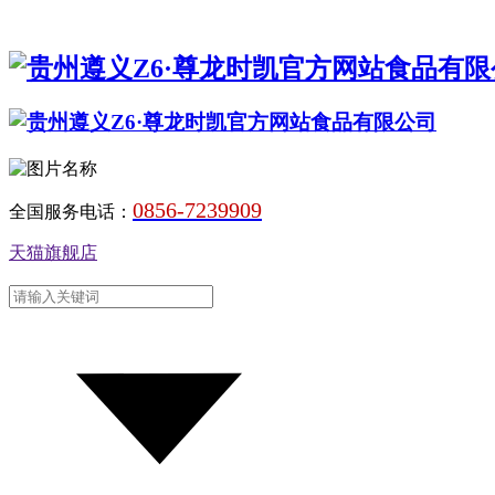
0856-7239909
全国服务电话：
天猫旗舰店