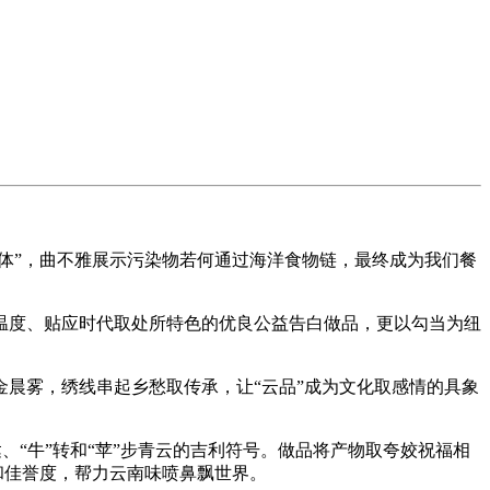
体”，曲不雅展示污染物若何通过海洋食物链，最终成为我们餐
温度、贴应时代取处所特色的优良公益告白做品，更以勾当为纽
晨雾，绣线串起乡愁取传承，让“云品”成为文化取感情的具象
、“牛”转和“苹”步青云的吉利符号。做品将产物取夸姣祝福相
和佳誉度，帮力云南味喷鼻飘世界。