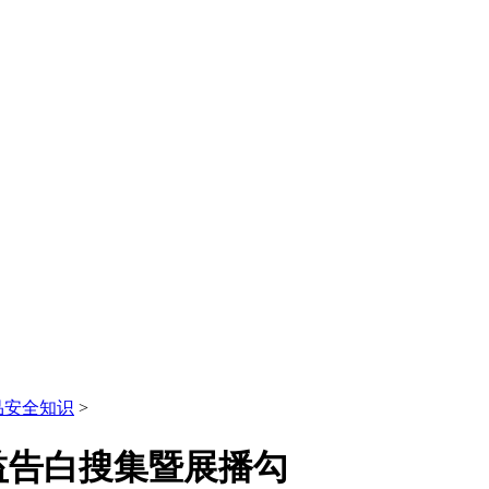
品安全知识
>
益告白搜集暨展播勾