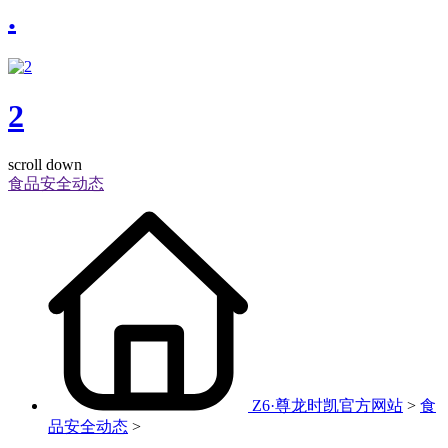
.
2
scroll down
食品安全动态
Z6·尊龙时凯官方网站
>
食
品安全动态
>