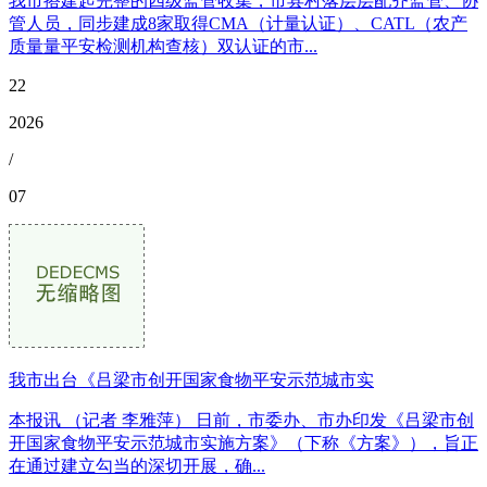
我市搭建起完整的四级监管收集，市县村落层层配齐监管、协
管人员，同步建成8家取得CMA（计量认证）、CATL（农产
质量量平安检测机构查核）双认证的市...
22
2026
/
07
我市出台《吕梁市创开国家食物平安示范城市实
本报讯 （记者 李雅萍） 日前，市委办、市办印发《吕梁市创
开国家食物平安示范城市实施方案》（下称《方案》），旨正
在通过建立勾当的深切开展，确...