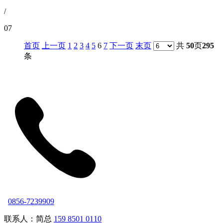
/
07
首页
上一页
1
2
3
4
5
6
7
下一页
末页
共
50
页
295
条
0856-7239909
联系人：简总
159 8501 0110