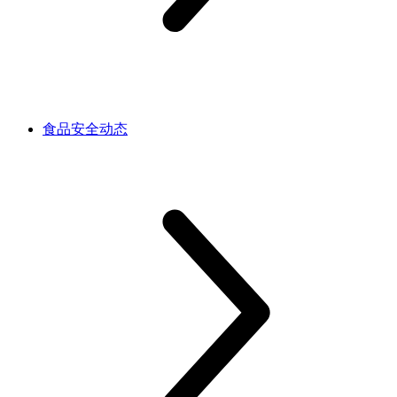
食品安全动态