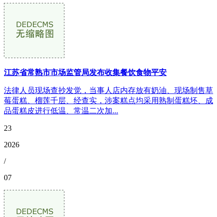
江苏省常熟市市场监管局发布收集餐饮食物平安
法律人员现场查抄发觉，当事人店内存放有奶油、现场制售草
莓蛋糕、榴莲千层、经查实，涉案糕点均采用熟制蛋糕坯、成
品蛋糕皮进行低温、常温二次加...
23
2026
/
07