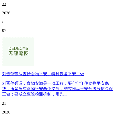
22
2026
/
07
刘晋萍带队查抄食物平安、特种设备平安工做
刘晋萍强调，食物安满是一项工程，要牢牢守住食物平安底
线，压紧压实食物平安两个义务，结实推品平安分级分层包保
工做；要成立查验检测机制，用先...
21
2026