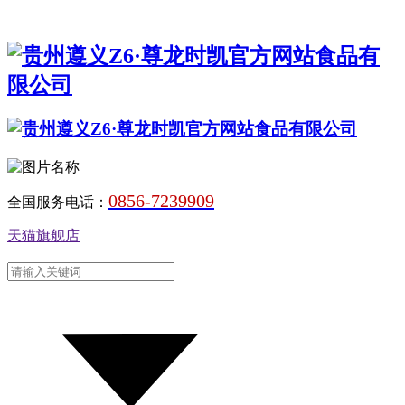
0856-7239909
全国服务电话：
天猫旗舰店