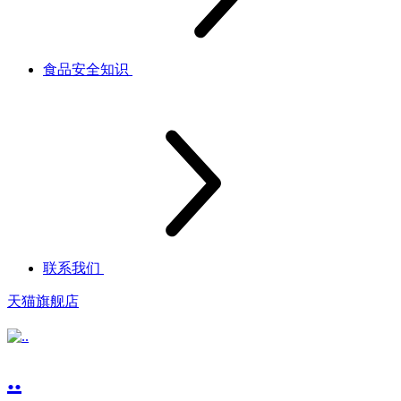
食品安全知识
联系我们
天猫旗舰店
..