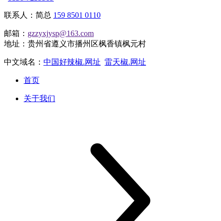
联系人：简总
159 8501 0110
邮箱：
gzzyxjysp@163.com
地址：贵州省遵义市播州区枫香镇枫元村
中文域名：
中国好辣椒.网址
雷天椒.网址
首页
关于我们