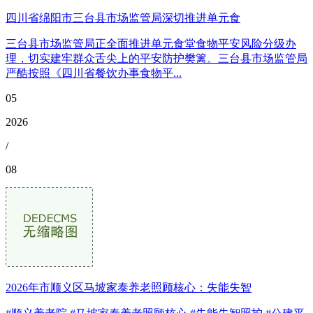
四川省绵阳市三台县市场监管局深切推进单元食
三台县市场监管局正全面推进单元食堂食物平安风险分级办
理，切实建牢群众舌尖上的平安防护樊篱。三台县市场监管局
严酷按照《四川省餐饮办事食物平...
05
2026
/
08
2026年市顺义区马坡家泰养老照顾核心：失能失智