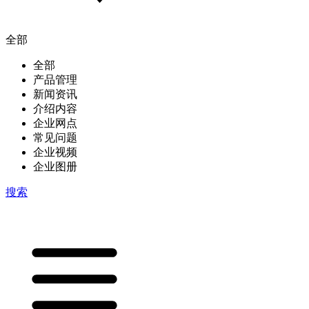
全部
全部
产品管理
新闻资讯
介绍内容
企业网点
常见问题
企业视频
企业图册
搜索