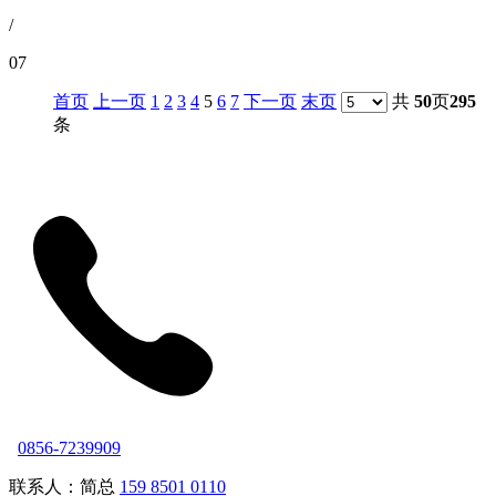
/
07
首页
上一页
1
2
3
4
5
6
7
下一页
末页
共
50
页
295
条
0856-7239909
联系人：简总
159 8501 0110