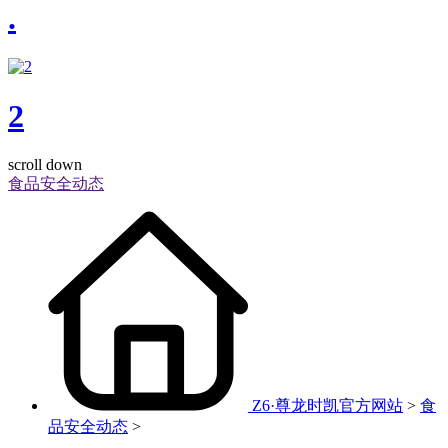
.
2
scroll down
食品安全动态
Z6·尊龙时凯官方网站
>
食
品安全动态
>