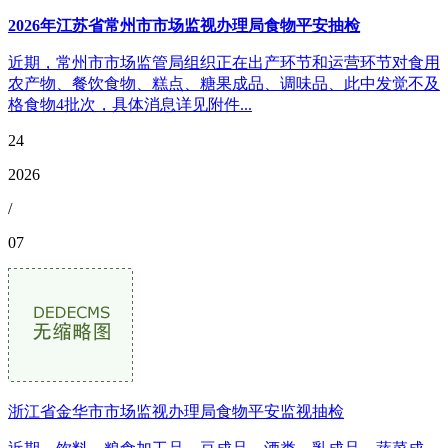
2026年江苏省常州市市场监视办理局食物平安抽检
近期，常州市市场监管局组织正在出产环节和运营环节对食用
农产物、餐饮食物、糕点、糖果成品、调味品、此中发觉不及
格食物4批次，具体消息详见附件...
24
2026
/
07
浙江省金华市市场监视办理局食物平安监视抽检