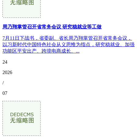
周乃翔掌管召开省常务会议 研究稳就业等工做
7月11日下战书，省委副、省长周乃翔掌管召开省常务会议，
以习新时代中国特色社会从义思惟为指点，研究稳就业、加强
功能区平安出产、跨境电商成长、...
24
2026
/
07