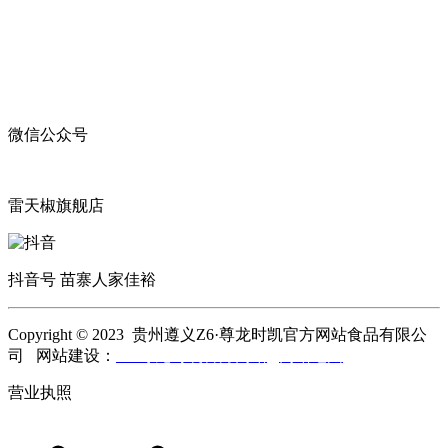
微信公众号
雷天椒旗舰店
抖音号 苗寨人家佳裕
Copyright © 2023 贵州遵义Z6·尊龙时凯官方网站食品有限公
司 网站建设：
Z6·尊龙时凯官方网站
网站地图
营业执照