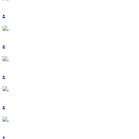
.
.
.
.
.