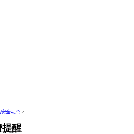
品安全动态
>
费提醒