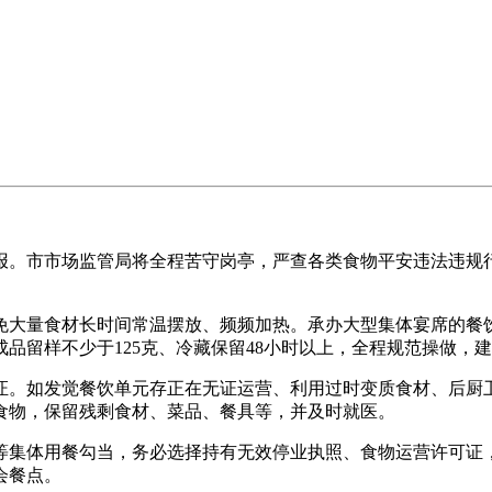
扬举报。市市场监管局将全程苦守岗亭，严查各类食物平安违法违
大量食材长时间常温摆放、频频加热。承办大型集体宴席的餐饮
品留样不少于125克、冷藏保留48小时以上，全程规范操做，
。如发觉餐饮单元存正在无证运营、利用过时变质食材、后厨卫
食物，保留残剩食材、菜品、餐具等，并及时就医。
集体用餐勾当，务必选择持有无效停业执照、食物运营许可证，
会餐点。