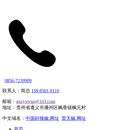
0856-7239909
联系人：简总
159 8501 0110
邮箱：
gzzyxjysp@163.com
地址：贵州省遵义市播州区枫香镇枫元村
中文域名：
中国好辣椒.网址
雷天椒.网址
首页