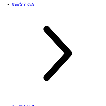
食品安全动态