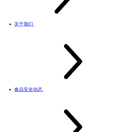
关于我们
食品安全动态