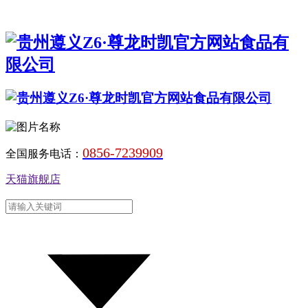
0856-7239909
全国服务电话：
天猫旗舰店