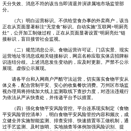
天分失效、消息不符的该当当即清退并演讲属地市场监管部
分。
（六）明白运营标识。不供给堂食办事的外卖商户，该当
正在从页面显著标注“无堂食”标识。自动实施“互联网+明厨亮
灶”，公开加工制做过程，正在从页面显著设置“明厨亮灶”链
接标识，盲目接管社会监视。
（二）规范消息公示。食物运营许可证、门店实景、现实
运营地址等消息或相关链接标识，网店名称应取实体店招牌标
识连结分歧。上述消息发生变动的，应及时更新。严禁不公示
展现、虚假公示展现。
请各平台和入网商户严酷守法运营，切实落实食物平安从
体义务，配合营制平安、安心的收集餐饮消费。万州区市场监
视办理局将持续加大线上监测取线下查抄力度，对违法违规行
为依法从严从快查处，并传递平台予以措置。
（四）强化食物平安风险管控。平台连系现实制定《食物
平安风险管控清单》，明白食物平安风险管控内容和频次，成
立健全并实施智能监测、排查安排、快速措置等工做机制，通
过手艺监测、及时放哨、实地抽查等体例加强风险识别、提