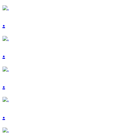
.
.
.
.