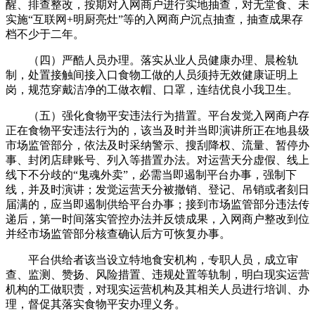
醒、排查整改，按期对入网商户进行实地抽查，对无堂食、未
实施“互联网+明厨亮灶”等的入网商户沉点抽查，抽查成果存
档不少于二年。
（四）严酷人员办理。落实从业人员健康办理、晨检轨
制，处置接触间接入口食物工做的人员须持无效健康证明上
岗，规范穿戴洁净的工做衣帽、口罩，连结优良小我卫生。
（五）强化食物平安违法行为措置。平台发觉入网商户存
正在食物平安违法行为的，该当及时并当即演讲所正在地县级
市场监管部分，依法及时采纳警示、搜刮降权、流量、暂停办
事、封闭店肆账号、列入等措置办法。对运营天分虚假、线上
线下不分歧的“鬼魂外卖”，必需当即遏制平台办事，强制下
线，并及时演讲；发觉运营天分被撤销、登记、吊销或者刻日
届满的，应当即遏制供给平台办事；接到市场监管部分违法传
递后，第一时间落实管控办法并反馈成果，入网商户整改到位
并经市场监管部分核查确认后方可恢复办事。
平台供给者该当设立特地食安机构，专职人员，成立审
查、监测、赞扬、风险措置、违规处置等轨制，明白现实运营
机构的工做职责，对现实运营机构及其相关人员进行培训、办
理，督促其落实食物平安办理义务。