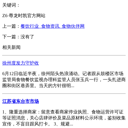
关键词：
Z6·尊龙时凯官方网站
上一篇：
餐饮行业_食物资讯_食物伙伴网
下一篇：没有了
相关新闻
徐州度发力守护收
6月12日临近半夜，徐州陌头热浪涌动。记者跟从鼓楼区市场
监管局食物餐饮监视办理科监管人员张玉兵一行，一头扎进商
圈和街区巷弄里。当天的方针很明...
江苏省东台市市场
1、隆重选择商家：留意查看商家停业执照、食物运营许可证
等证照消息，关心店肆评价及菜品原材料公示环境，鉴别收集
宣传，不盲目跟风打卡。 3、规避...