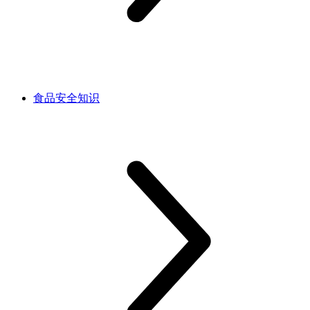
食品安全知识