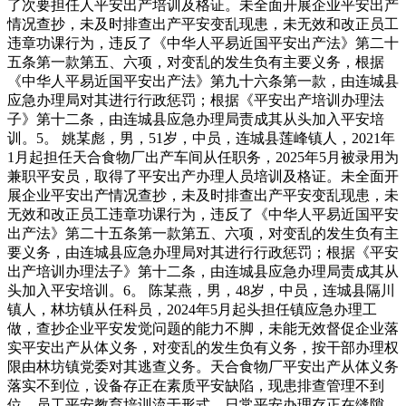
了次要担任人平安出产培训及格证。未全面开展企业平安出产
情况查抄，未及时排查出产平安变乱现患，未无效和改正员工
违章功课行为，违反了《中华人平易近国平安出产法》第二十
五条第一款第五、六项，对变乱的发生负有主要义务，根据
《中华人平易近国平安出产法》第九十六条第一款，由连城县
应急办理局对其进行行政惩罚；根据《平安出产培训办理法
子》第十二条，由连城县应急办理局责成其从头加入平安培
训。5。 姚某彪，男，51岁，中员，连城县莲峰镇人，2021年
1月起担任天合食物厂出产车间从任职务，2025年5月被录用为
兼职平安员，取得了平安出产办理人员培训及格证。未全面开
展企业平安出产情况查抄，未及时排查出产平安变乱现患，未
无效和改正员工违章功课行为，违反了《中华人平易近国平安
出产法》第二十五条第一款第五、六项，对变乱的发生负有主
要义务，由连城县应急办理局对其进行行政惩罚；根据《平安
出产培训办理法子》第十二条，由连城县应急办理局责成其从
头加入平安培训。6。 陈某燕，男，48岁，中员，连城县隔川
镇人，林坊镇从任科员，2024年5月起头担任镇应急办理工
做，查抄企业平安发觉问题的能力不脚，未能无效督促企业落
实平安出产从体义务，对变乱的发生负有义务，按干部办理权
限由林坊镇党委对其逃查义务。天合食物厂平安出产从体义务
落实不到位，设备存正在素质平安缺陷，现患排查管理不到
位，员工平安教育培训流于形式，日常平安办理存正在缝隙，