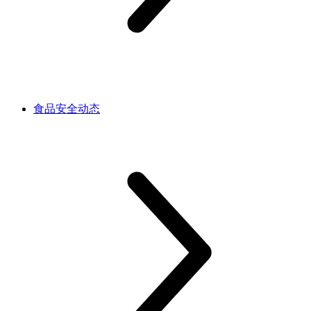
食品安全动态