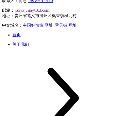
联系人：简总
159 8501 0110
邮箱：
gzzyxjysp@163.com
地址：贵州省遵义市播州区枫香镇枫元村
中文域名：
中国好辣椒.网址
雷天椒.网址
首页
关于我们