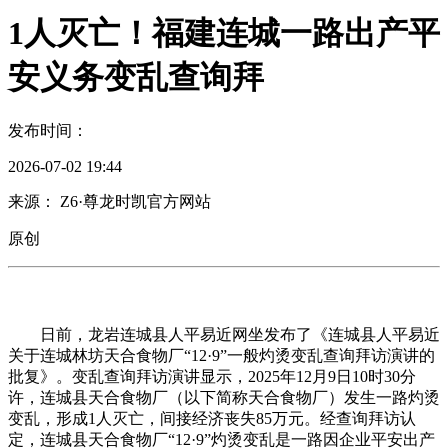
1人灭亡！福建连城一路出产平
安义务变乱查询拜
发布时间：
2026-07-02 19:44
来源： Z6·尊龙时凯官方网站
原创
日前，龙岩连城县人平易近网坐发布了《连城县人平易近
关于连城林坊天合食物厂“12·9”一般灼烫变乱查询拜访演讲的
批复》。变乱查询拜访演讲显示，2025年12月9日10时30分
许，连城县天合食物厂（以下简称天合食物厂）发生一路灼烫
变乱，形成1人灭亡，间接经济丧失85万元。经查询拜访认
定，连城县天合食物厂“12·9”灼烫变乱是一路因企业平安出产