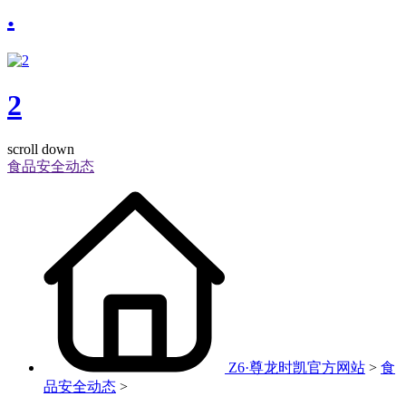
.
2
scroll down
食品安全动态
Z6·尊龙时凯官方网站
>
食
品安全动态
>