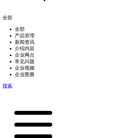
全部
全部
产品管理
新闻资讯
介绍内容
企业网点
常见问题
企业视频
企业图册
搜索