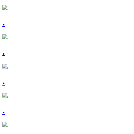
.
.
.
.