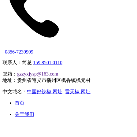
0856-7239909
联系人：简总
159 8501 0110
邮箱：
gzzyxjysp@163.com
地址：贵州省遵义市播州区枫香镇枫元村
中文域名：
中国好辣椒.网址
雷天椒.网址
首页
关于我们