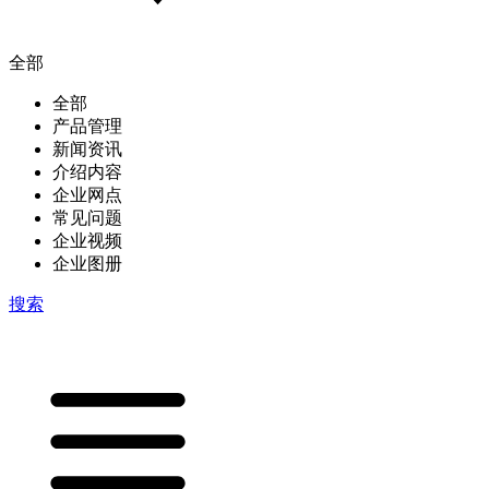
全部
全部
产品管理
新闻资讯
介绍内容
企业网点
常见问题
企业视频
企业图册
搜索