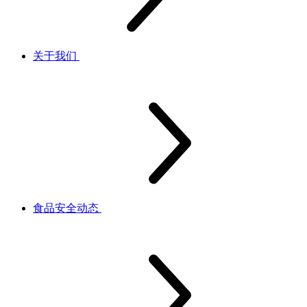
关于我们
食品安全动态