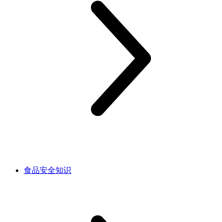
食品安全知识