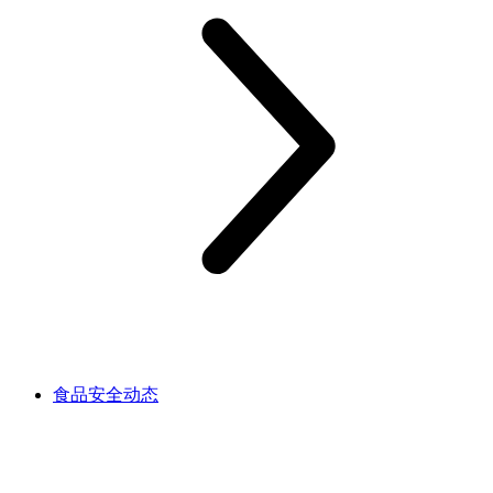
食品安全动态