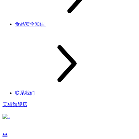
食品安全知识
联系我们
天猫旗舰店
..