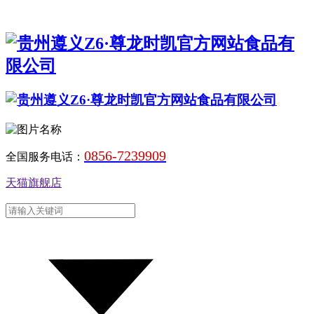
0856-7239909
全国服务电话：
天猫旗舰店