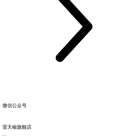
微信公众号
雷天椒旗舰店