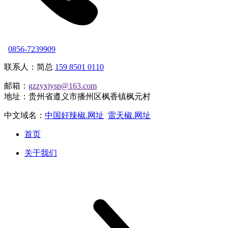
0856-7239909
联系人：简总
159 8501 0110
邮箱：
gzzyxjysp@163.com
地址：贵州省遵义市播州区枫香镇枫元村
中文域名：
中国好辣椒.网址
雷天椒.网址
首页
关于我们