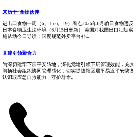
来历于“食物伙伴
进出口食物一周（6。15-6。19）看点2026年6月输日食物违反
日本食物卫生法环境（6月15日更新） 美国对我国出口牡蛎实
施从动今日导读：国度规范外卖平台补...
党建引领聚合力
为深切建牢下层平安防地，深化党建引领下层管理效能，充实
阐扬社会组织协同管理感化，切实提拔辖区居平易近平安防备
认识取应急自救能力，守护群命...