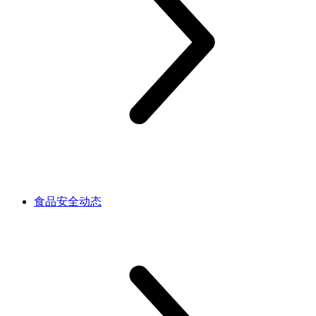
食品安全动态