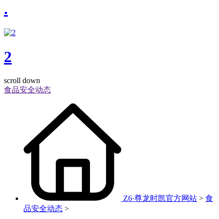
.
2
scroll down
食品安全动态
Z6·尊龙时凯官方网站
>
食
品安全动态
>