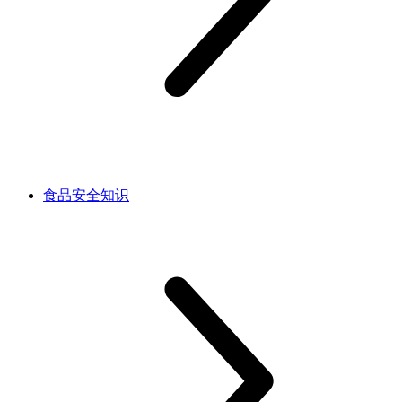
食品安全知识