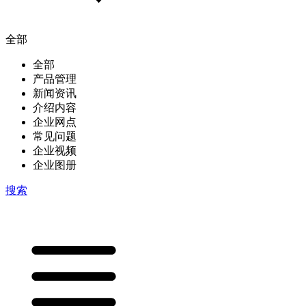
全部
全部
产品管理
新闻资讯
介绍内容
企业网点
常见问题
企业视频
企业图册
搜索