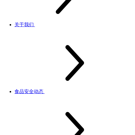
关于我们
食品安全动态