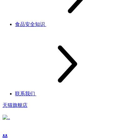
食品安全知识
联系我们
天猫旗舰店
..