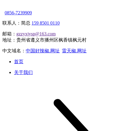
0856-7239909
联系人：简总
159 8501 0110
邮箱：
gzzyxjysp@163.com
地址：贵州省遵义市播州区枫香镇枫元村
中文域名：
中国好辣椒.网址
雷天椒.网址
首页
关于我们