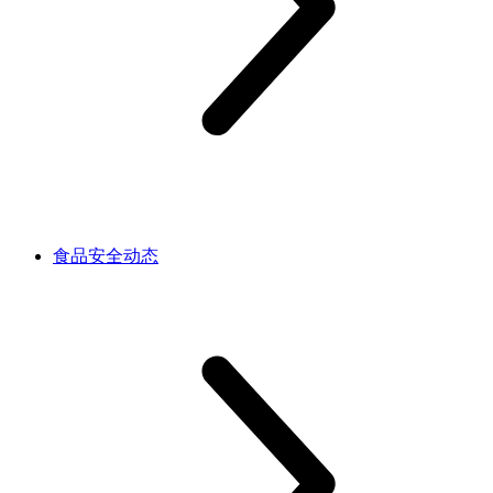
食品安全动态