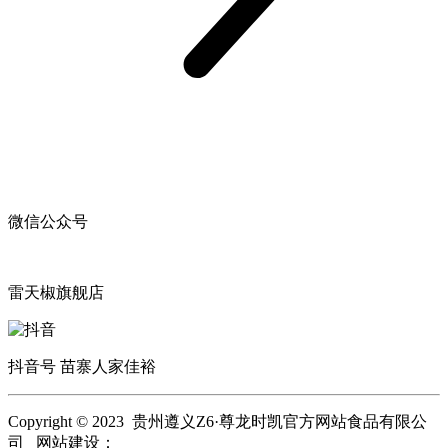
微信公众号
雷天椒旗舰店
抖音号 苗寨人家佳裕
Copyright © 2023 贵州遵义Z6·尊龙时凯官方网站食品有限公
司 网站建设：
Z6·尊龙时凯官方网站
网站地图