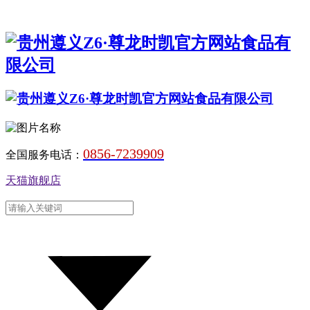
0856-7239909
全国服务电话：
天猫旗舰店