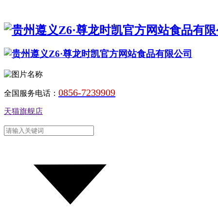
0856-7239909
全国服务电话：
天猫旗舰店