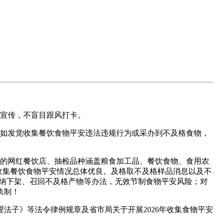
宣传，不盲目跟风打卡。
如发觉收集餐饮食物平安违法违规行为或采办到不及格食物，
的网红餐饮店、抽检品种涵盖粮食加工品、餐饮食物、食用农
%。收集餐饮食物平安情况总体优良。及格取不及格样品消息以及不
采纳下架、召回不及格产物等办法，无效节制食物平安风险；对
轨制！
子》等法令律例规章及省市局关于开展2026年收集食物平安