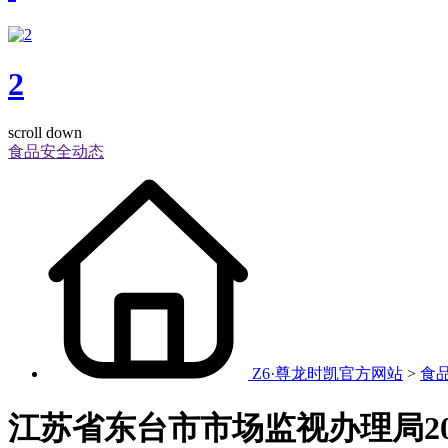
2
scroll down
食品安全动态
Z6·尊龙时凯官方网站
>
食
江苏省东台市市场监视办理局20