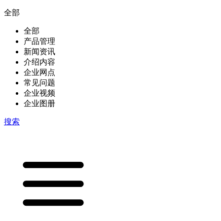
全部
全部
产品管理
新闻资讯
介绍内容
企业网点
常见问题
企业视频
企业图册
搜索