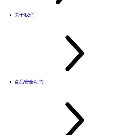
关于我们
食品安全动态