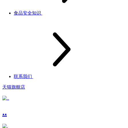
食品安全知识
联系我们
天猫旗舰店
..