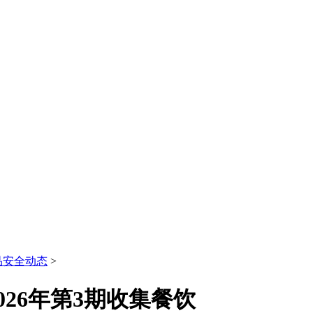
品安全动态
>
26年第3期收集餐饮