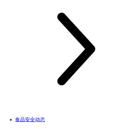
食品安全动态