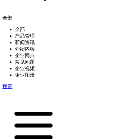
全部
全部
产品管理
新闻资讯
介绍内容
企业网点
常见问题
企业视频
企业图册
搜索