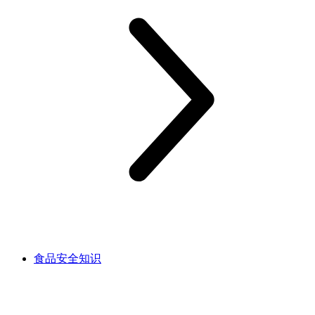
食品安全知识