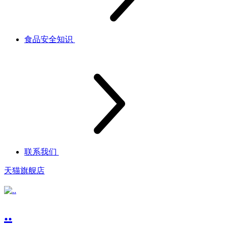
食品安全知识
联系我们
天猫旗舰店
..