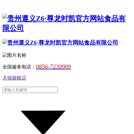
0856-7239909
全国服务电话：
天猫旗舰店