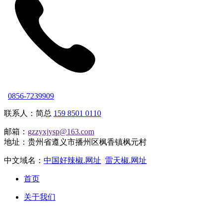
0856-7239909
联系人：简总
159 8501 0110
邮箱：
gzzyxjysp@163.com
地址：贵州省遵义市播州区枫香镇枫元村
中文域名：
中国好辣椒.网址
雷天椒.网址
首页
关于我们