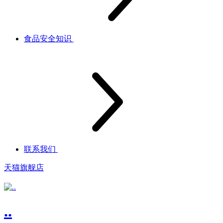
食品安全知识
联系我们
天猫旗舰店
..