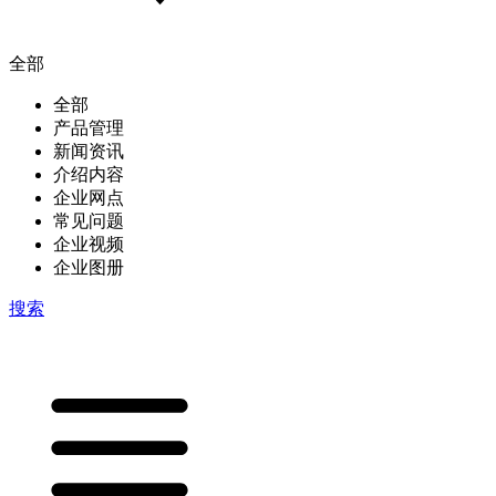
全部
全部
产品管理
新闻资讯
介绍内容
企业网点
常见问题
企业视频
企业图册
搜索