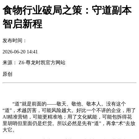
食物行业破局之策：守道副本
智启新程
发布时间：
2026-06-20 14:41
来源： Z6·尊龙时凯官方网站
原创
“道”就是前面的——敬天、敬他、敬本人。没有这个
“道”，术越厉害，可能风险越大。好比一个不讲的企业，用了
AI精准营销，可能更精准地；用了文化赋能，可能包拆得花
里胡哨但里面仍是烂货。所以必然是先有“道”，再拿“术”去放
大它。