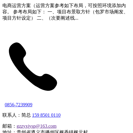
电商运营方案（运营方案参考如下布局，可按照环境添加内
容。 参考布局如下： 一、项目布景取方针（包罗市场阐发、
项目方针设定） 二、（次要阐述线...
0856-7239909
联系人：简总
159 8501 0110
邮箱：
gzzyxjysp@163.com
地址：贵州省遵义市播州区枫香镇枫元村