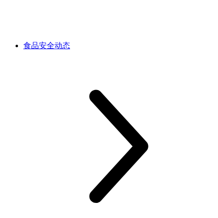
食品安全动态