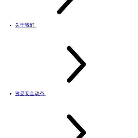
关于我们
食品安全动态