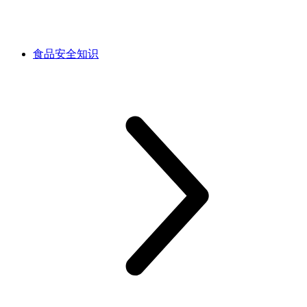
食品安全知识