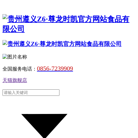
0856-7239909
全国服务电话：
天猫旗舰店