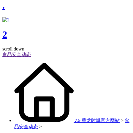
.
2
scroll down
食品安全动态
Z6·尊龙时凯官方网站
>
食
品安全动态
>