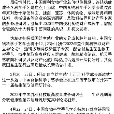
后疫情时代，中国便利食物行业若何抓住机缘，连结稳健
成长？科学手艺是焦点！为此，中国食物科学手艺学会通过多
年来对数十家便利面、挂面、速冻、休闲食物、咸味喷鼻精调
味料、机械设备等企业的深切调研，及取科技界和财产界专家
的多条理研讨，凝炼出2020年中国便利食物财产成长中，需配
合破解的十大科学手艺问题的共识，并初次发布。
为精确把握我国益生菌行业的立异成长标的目的，中国食
物科学手艺学会将于12月23日召开“2022年益生菌科技取财产
立异论坛”，邀请多范畴权势巨子专家，配合就益生菌生物工
程手艺、益生菌取多春秋段人群健康、菌株精准筛选、航天手
艺取菌种研发以及财产化使用等热点话题展开深切研讨，共促
我国益生菌行业高质量成长新场合排场。
5月20—22日，环绕“建立益生菌‘十五五’科学成长新款式”
这一从题，中国食物科学手艺学会正在浙江省宁波市召开第二
十一届益生菌取健康研讨会。
2022年中国乳业科技取高质量成长研讨会——生命晚期养
分取健康暨第四届母乳研究高峰论坛召开。
4月22—24日，中国食物科学手艺学会持续17载联袂国际