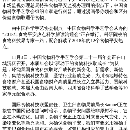
市场监视办理总局特殊食物平安监视办理司的指点下，中国食
物科学手艺学会组织专家进行科普，通过漫画带你领会和区分
保健食物取通俗食物。
由中国科学手艺协会指点，中国食物科学手艺学会从办的
“2018年食物平安热点科学解读沟通会”正在举行。科研院校的
食物科技界专家一路，配合解读了2018年的12个食物平安热
点。
11月3日，中国食物科学手艺学会第二十一届年会正在山
城沉庆召开。本届年会以“驱动下的食物科技取成长 ”为从
题，环绕我国食物科技取财产成长的新变化、新需求、新使
命，集结食物科技力量，凝结行业新质之光，为川渝地域特色
食物财产甚至我国食物财产高质量成长注入立异活力、贡献科
技聪慧。本届大会由西南大学、四川省食物科学手艺学会等10
家单元配合承办。
国际食物科技联盟候任、卫生部食物局前局长Samuel正在
接管中国网记者提问时暗示，食物平安问题绝非原封不动，它
正在不竭变化。目前，食物平安正正在面对来自天气变化、污
染物变化等新兴挑和。为确保食物平安，我们需要采用准确手
艺来识别食物中潜正在的要素，监管机构也应加管力度，并采