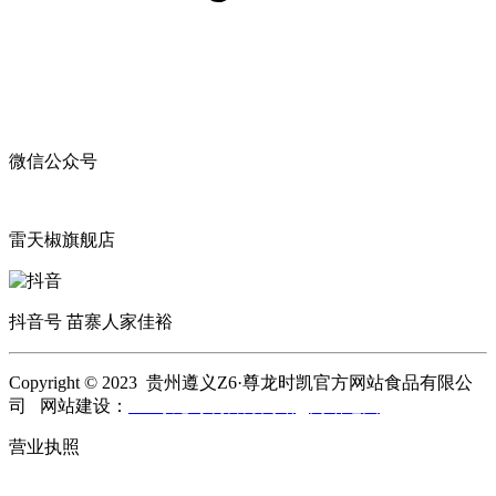
微信公众号
雷天椒旗舰店
抖音号 苗寨人家佳裕
Copyright © 2023 贵州遵义Z6·尊龙时凯官方网站食品有限公
司 网站建设：
Z6·尊龙时凯官方网站
网站地图
营业执照