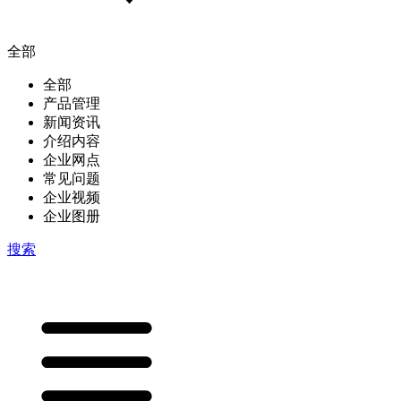
全部
全部
产品管理
新闻资讯
介绍内容
企业网点
常见问题
企业视频
企业图册
搜索