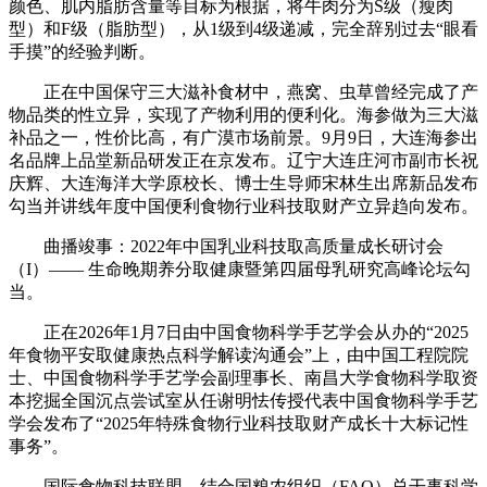
颜色、肌内脂肪含量等目标为根据，将牛肉分为S级（瘦肉
型）和F级（脂肪型），从1级到4级递减，完全辞别过去“眼看
手摸”的经验判断。
正在中国保守三大滋补食材中，燕窝、虫草曾经完成了产
物品类的性立异，实现了产物利用的便利化。海参做为三大滋
补品之一，性价比高，有广漠市场前景。9月9日，大连海参出
名品牌上品堂新品研发正在京发布。辽宁大连庄河市副市长祝
庆辉、大连海洋大学原校长、博士生导师宋林生出席新品发布
勾当并讲线年度中国便利食物行业科技取财产立异趋向发布。
曲播竣事：2022年中国乳业科技取高质量成长研讨会
（I）—— 生命晚期养分取健康暨第四届母乳研究高峰论坛勾
当。
正在2026年1月7日由中国食物科学手艺学会从办的“2025
年食物平安取健康热点科学解读沟通会”上，由中国工程院院
士、中国食物科学手艺学会副理事长、南昌大学食物科学取资
本挖掘全国沉点尝试室从任谢明怯传授代表中国食物科学手艺
学会发布了“2025年特殊食物行业科技取财产成长十大标记性
事务”。
国际食物科技联盟、结合国粮农组织（FAO）总干事科学