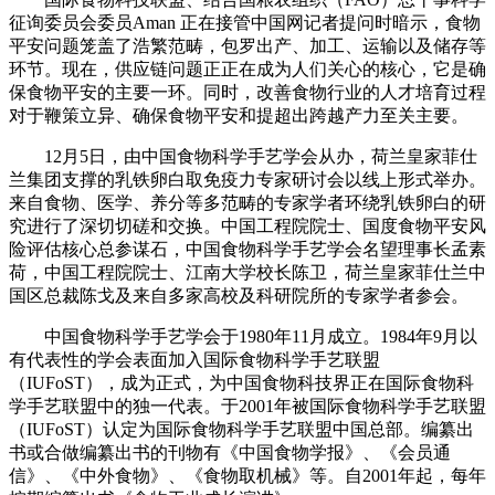
征询委员会委员Aman 正在接管中国网记者提问时暗示，食物
平安问题笼盖了浩繁范畴，包罗出产、加工、运输以及储存等
环节。现在，供应链问题正正在成为人们关心的核心，它是确
保食物平安的主要一环。同时，改善食物行业的人才培育过程
对于鞭策立异、确保食物平安和提超出跨越产力至关主要。
12月5日，由中国食物科学手艺学会从办，荷兰皇家菲仕
兰集团支撑的乳铁卵白取免疫力专家研讨会以线上形式举办。
来自食物、医学、养分等多范畴的专家学者环绕乳铁卵白的研
究进行了深切切磋和交换。中国工程院院士、国度食物平安风
险评估核心总参谋石，中国食物科学手艺学会名望理事长孟素
荷，中国工程院院士、江南大学校长陈卫，荷兰皇家菲仕兰中
国区总裁陈戈及来自多家高校及科研院所的专家学者参会。
中国食物科学手艺学会于1980年11月成立。1984年9月以
有代表性的学会表面加入国际食物科学手艺联盟
（IUFoST），成为正式，为中国食物科技界正在国际食物科
学手艺联盟中的独一代表。于2001年被国际食物科学手艺联盟
（IUFoST）认定为国际食物科学手艺联盟中国总部。编纂出
书或合做编纂出书的刊物有《中国食物学报》、《会员通
信》、《中外食物》、《食物取机械》等。自2001年起，每年