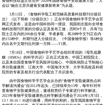
食物科技联盟正在召开“2026年国际食物平安取健康大会”，大
会以“融合立异共建食安健康新将来”为从题。
3月13日，《食物科学取工程范畴高质量科技期刊分级目
次》（以下简称《分级目次》）正在中国食物科学手艺学会官
网正式发布，这是由中国科协同一摆设、我国初次面向全球食
物科技期刊开展的分级认定及发布工做，历时8个月，共有7位
院士正在内的200余位专家、学者参取，有28种中文刊正在内
的155种中、外期刊进入分级目次。《中国食物学报》等6种业
内出名中文期刊位列第一方阵——T1类。
7月18日，中国食物科学手艺学会组织草拟的《母乳低聚
糖（HMOs）的科学共识》正在正式发布。中国工程院院士、
以及来自国度食物平安风险评估核心、中国疾病防止节制核心
养分取健康所、江南大学、中国海洋大学、大学等高校及科研
院所的专家及相关行业代表配合了共识发布。
由中国食物科学手艺学会从办的“食物平安取健康热点科
学解读沟通会”自2012年起头，已持续举办13年，每年针对年
度食物平安取健康热点，邀请权势巨子专家进行科学解读。
2023年食物平安取健康热点科学解读沟通会于2024年1月5日，
13！30-16！30进行曲播，用科学的和的，指导我国食物平安