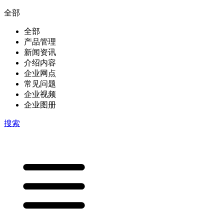
全部
全部
产品管理
新闻资讯
介绍内容
企业网点
常见问题
企业视频
企业图册
搜索