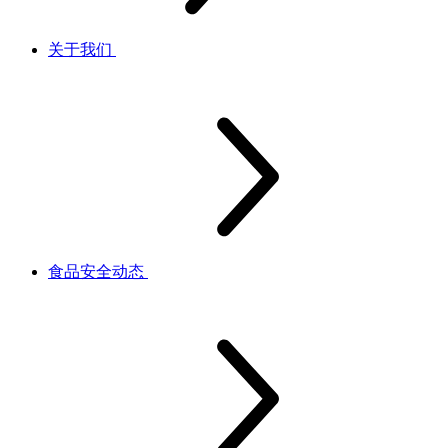
关于我们
食品安全动态