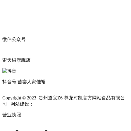
微信公众号
雷天椒旗舰店
抖音号 苗寨人家佳裕
Copyright © 2023 贵州遵义Z6·尊龙时凯官方网站食品有限公
司 网站建设：
Z6·尊龙时凯官方网站
网站地图
营业执照