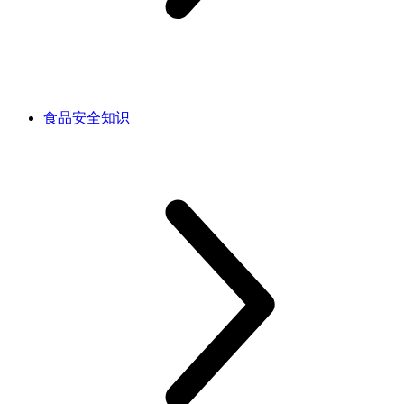
食品安全知识