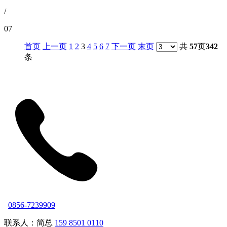
/
07
首页
上一页
1
2
3
4
5
6
7
下一页
末页
共
57
页
342
条
0856-7239909
联系人：简总
159 8501 0110