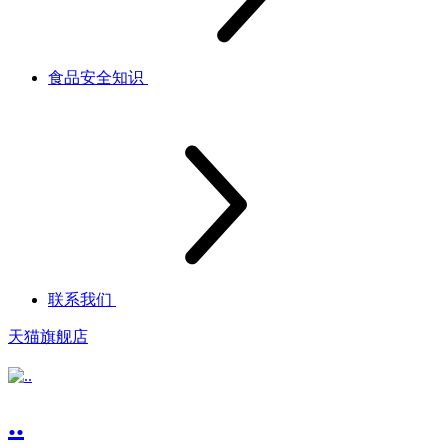
食品安全知识
联系我们
天猫旗舰店
..