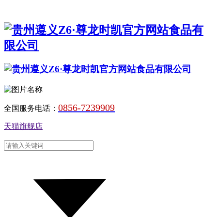
0856-7239909
全国服务电话：
天猫旗舰店