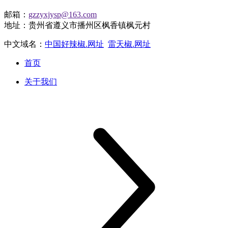
邮箱：
gzzyxjysp@163.com
地址：贵州省遵义市播州区枫香镇枫元村
中文域名：
中国好辣椒.网址
雷天椒.网址
首页
关于我们