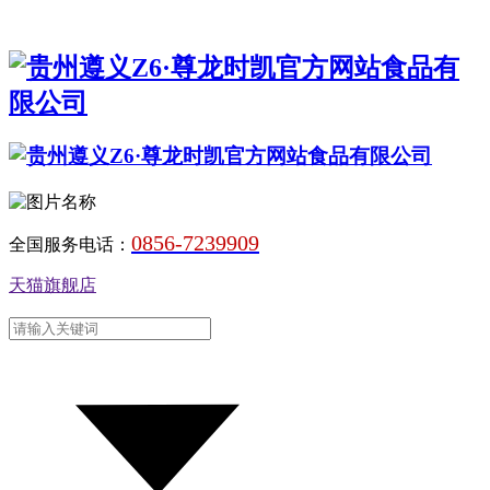
0856-7239909
全国服务电话：
天猫旗舰店