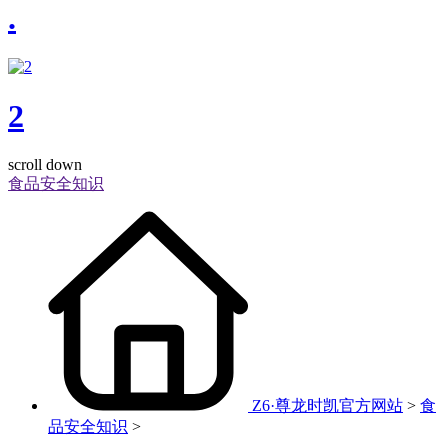
.
2
scroll down
食品安全知识
Z6·尊龙时凯官方网站
>
食
品安全知识
>