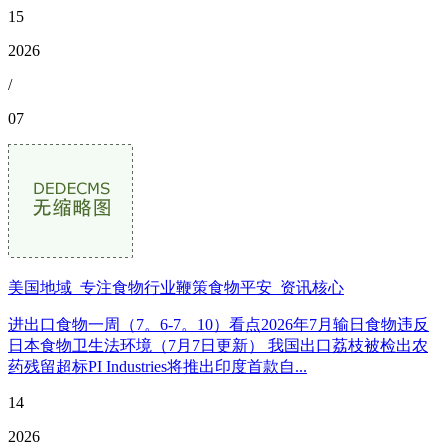
15
2026
/
07
美国地域_专注食物行业鞭策食物平安_资讯核心
进出口食物一周（7。6-7。10）看点2026年7月输日食物违反
日本食物卫生法环境（7月7日更新） 我国出口荔枝被检出农
药残留超标PI Industries将推出印度首款自...
14
2026