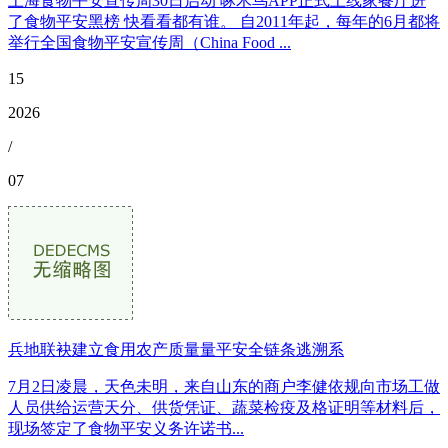
上海食物平安宣传周30日启动 啄木鸟APP正式上线家餐厅进
了食物平安黑榜 快看看都有谁。 自2011年起，每年的6月都将
举行全国食物平安宣传周（China Food ...
15
2026
/
07
兵地联袂建立食用农产质量量平安全链条逃溯系
7月2日凌晨，天色未明，来自山东的商户李健依规向市场工做
人员供给运营天分、供货凭证、蔬菜检疫及格证明等材料后，
现场签定了食物平安义务许诺书...