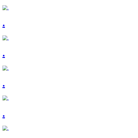
.
.
.
.