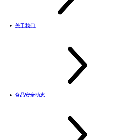
关于我们
食品安全动态