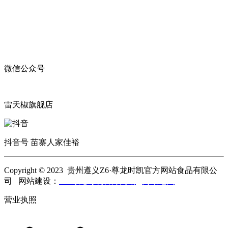
微信公众号
雷天椒旗舰店
抖音号 苗寨人家佳裕
Copyright © 2023 贵州遵义Z6·尊龙时凯官方网站食品有限公
司 网站建设：
Z6·尊龙时凯官方网站
网站地图
营业执照