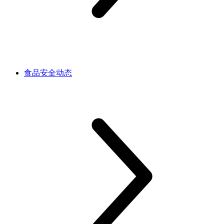
食品安全动态