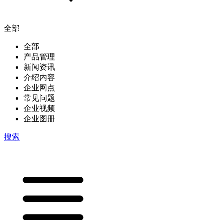
全部
全部
产品管理
新闻资讯
介绍内容
企业网点
常见问题
企业视频
企业图册
搜索