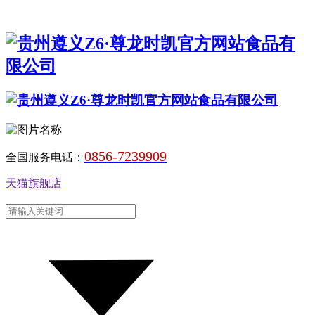
0856-7239909
全国服务电话：
天猫旗舰店