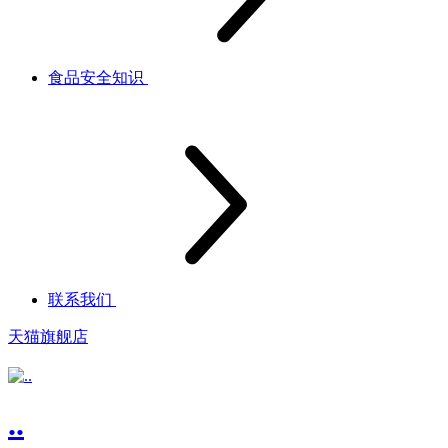
食品安全知识
联系我们
天猫旗舰店
..