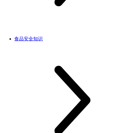
食品安全知识