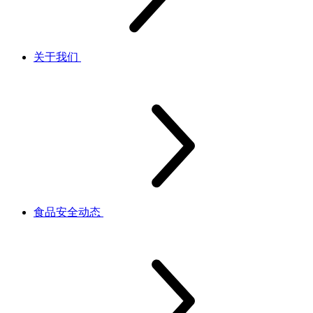
关于我们
食品安全动态