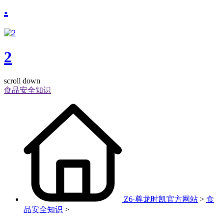
.
2
scroll down
食品安全知识
Z6·尊龙时凯官方网站
>
食
品安全知识
>