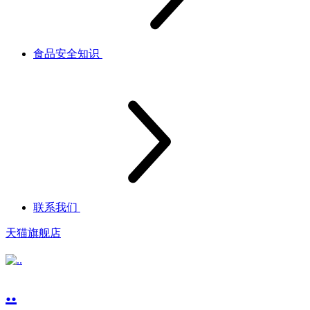
食品安全知识
联系我们
天猫旗舰店
..