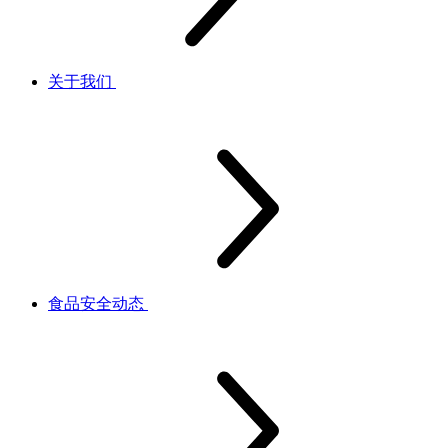
关于我们
食品安全动态