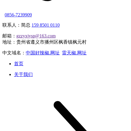
0856-7239909
联系人：简总
159 8501 0110
邮箱：
gzzyxjysp@163.com
地址：贵州省遵义市播州区枫香镇枫元村
中文域名：
中国好辣椒.网址
雷天椒.网址
首页
关于我们