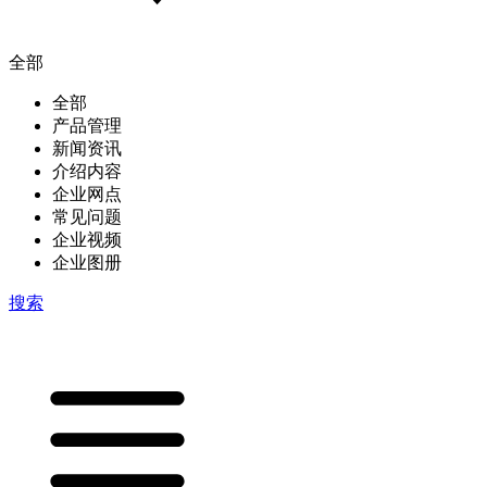
全部
全部
产品管理
新闻资讯
介绍内容
企业网点
常见问题
企业视频
企业图册
搜索