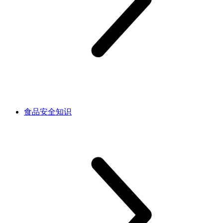
食品安全知识