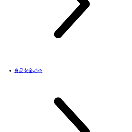
食品安全动态