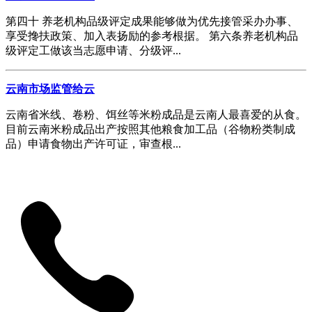
第四十 养老机构品级评定成果能够做为优先接管采办办事、
享受搀扶政策、加入表扬励的参考根据。 第六条养老机构品
级评定工做该当志愿申请、分级评...
云南市场监管给云
云南省米线、卷粉、饵丝等米粉成品是云南人最喜爱的从食。
目前云南米粉成品出产按照其他粮食加工品（谷物粉类制成
品）申请食物出产许可证，审查根...