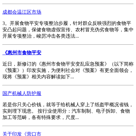
成都会温江区市场
3。开展食物平安专项整治步履，针对群众反映强烈的食物平
安凸起问题，保健食物虚假宣传、农村冒充伪劣食物等，集中
开展专项整治，峻厉冲击各类违法...
《惠州市食物平安
近日，新修订的《惠州市食物平安变乱应急预案》（以下简称
《预案》）印发实施，为便利社会对《预案》有更全面领会，
现将《预案》相关内容解读如下...
国产机械人防护服
若是你只关心价钱，就等于给机械人穿上了纸盔甲概况省钱，
实则埋下现患。 按行业使用分：汽车制制、电子拆卸、食物
加工等范畴，各有特殊要求，尺度...
关于印发《营口市