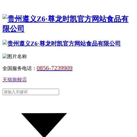
0856-7239909
全国服务电话：
天猫旗舰店