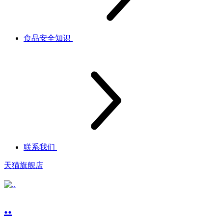
食品安全知识
联系我们
天猫旗舰店
..