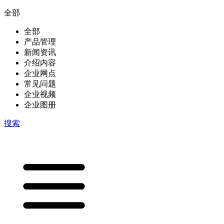
全部
全部
产品管理
新闻资讯
介绍内容
企业网点
常见问题
企业视频
企业图册
搜索