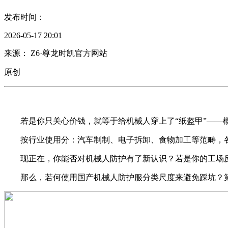
发布时间：
2026-05-17 20:01
来源： Z6·尊龙时凯官方网站
原创
若是你只关心价钱，就等于给机械人穿上了“纸盔甲”——
按行业使用分：汽车制制、电子拆卸、食物加工等范畴，各
现正在，你能否对机械人防护有了新认识？若是你的工场反
那么，若何使用国产机械人防护服分类尺度来避免踩坑？第