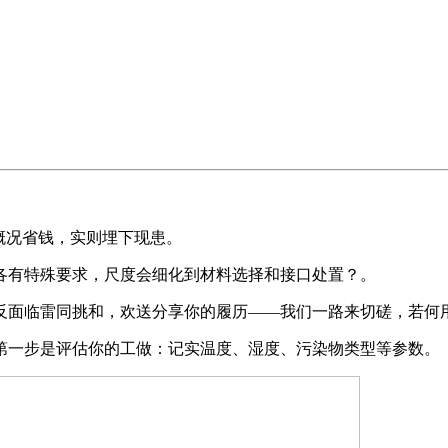
概况省钱，实则埋下现患。
有特殊要求，尺度会细化到材料选择和接口处置？。
面临雷同挑和，欢送分享你的履历——我们一路来切磋，若何
一步是评估你的工做：记实温度、湿度、污染物类型等参数。