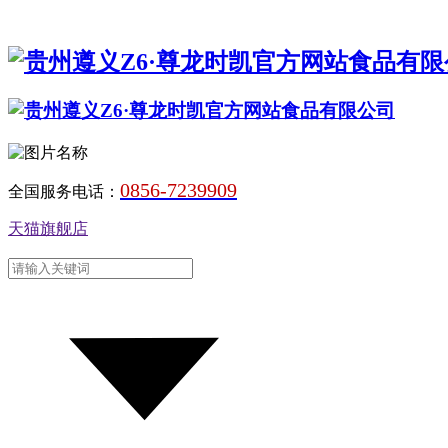
0856-7239909
全国服务电话：
天猫旗舰店