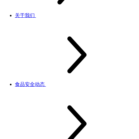
关于我们
食品安全动态