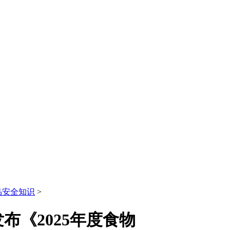
品安全知识
>
《2025年度食物