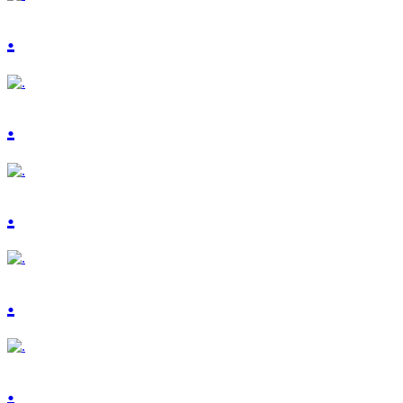
.
.
.
.
.