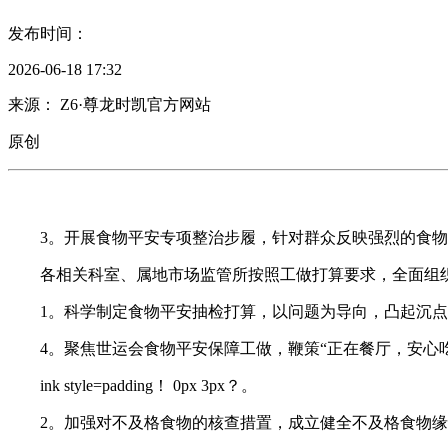
发布时间：
2026-06-18 17:32
来源： Z6·尊龙时凯官方网站
原创
3。开展食物平安专项整治步履，针对群众反映强烈的食物
各相关科室、属地市场监管所按照工做打算要求，全面组织
1。科学制定食物平安抽检打算，以问题为导向，凸起沉点品
4。聚焦世运会食物平安保障工做，鞭策“正在餐厅，安心吃”
ink style=padding！ 0px 3px？。
2。加强对不及格食物的核查措置，成立健全不及格食物缘由