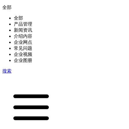
全部
全部
产品管理
新闻资讯
介绍内容
企业网点
常见问题
企业视频
企业图册
搜索