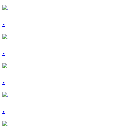
.
.
.
.