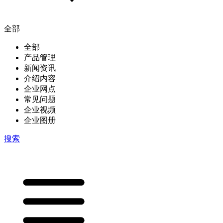
全部
全部
产品管理
新闻资讯
介绍内容
企业网点
常见问题
企业视频
企业图册
搜索