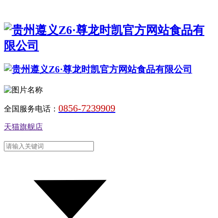
0856-7239909
全国服务电话：
天猫旗舰店