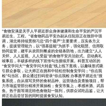
“食物安满是关乎人平易近群众身体健康和生命平安的严沉平
易近生、工程。”省食物药品平安办副从任阮琼正在致辞中强
调，湖北将持续贯彻习总“四个最严”主要要求，压实各方义
务，提拔管理能力，以“强基提能”为抓手，强化聪慧、信用取
协同监管，建牢从农田到餐桌的全链条防地，出力建立“人人
关怀、人人监视、人人受益”的食物平安共治款式。启动典礼
竣事后，丰硕多样的线下宣传勾当接续开展。科普互动区的
“食安学问大”“食安学问大转盘”线上线下逛戏，以趣味形式吸
引群众参取，让大师正在挑和中轻松控制食安学问；“你点我
检”勾当区，群众通过扫码登录“你点我检 办事惠平易近生”搜
集系统，自从填写关怀的食材品种、运营场合及查验项目，帮
力市场监管部分精准开展抽检；食安市集上，孝感米酒、武昌
鱼、热干面等湖北特色食物划一陈列，供群众试吃品鉴，让大
师正在品尝甘旨的同时提拔食安认知。