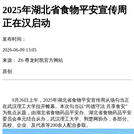
2025年湖北省食物平安宣传周
正在汉启动
发布时间：
2026-06-09 13:05
来源： Z6·尊龙时凯官方网站
原创
9月26日上午，2025年湖北省食物平安宣传周从场勾当正
在武汉理工大学拉开帷幕。本次勾当以“尚德守法 共享食安”
为焦点从题，由湖北省食物药品平安办、湖北省食物药品平安
委员会单元结合从办，武汉理工大学、荆楚网协办，各部分、
高校、企业、及代表等200余人配合参取。