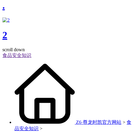
.
2
scroll down
食品安全知识
Z6·尊龙时凯官方网站
>
食
品安全知识
>