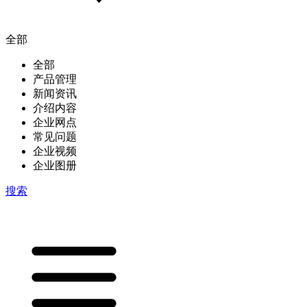
全部
全部
产品管理
新闻资讯
介绍内容
企业网点
常见问题
企业视频
企业图册
搜索