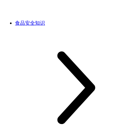
食品安全知识