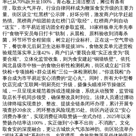
率已从70%跃升至100%，青石板上清洁整洁，摊位有条有
理，取炊火气并存。行业自律同样成为鞭策食安升级的主要力
量。街区设立“红黑榜”公示牌，好坏分明，激发商户比学赶超
热情。黑榜商户组团前去红榜门店“取经”，红榜商户则自动
“送宝”，市平易近巡访团全程参取监视。10家样板单元率先奉
行“食物平安员每日打卡”轨制，从晨检、原料验收到消毒杀
菌，环节环节全程留痕，树立起行业标杆。正在这一空气带动
下，餐饮单元后厨卫生达标率提拔38%，食物发卖单元进货检
验规范落实率上涨42%，商户们从“要我合规”实正改变为“我
要合规”。立体化监管收集，则为食安建起“铜墙铁壁”。依托
闽北县级市中独一的食物分析性检测机构，街区成立起“日常
快检+专项抽检+群众送检”三位一体检测机制，“你送我检”办
事台成为市平易近安心消费的“定心丸”。同时，所有大中型餐
饮店完成“互联网+明厨亮灶”升级，摄像头瞄准环节操做区
域，一旦呈现未规范着拆或违规操做，系统从动预警，监管端
取店长手机同步领受，确保整改及时到位。法律人员通过挪动
法律终端实现查抄、整改、提拔全链条闭环办理，累计开展专
项查抄20余次，闭环整改风险现患35处。街区内还设立“安心
消费办事坐”，实现消费征询取赞扬一坐式办结，2025年以来
赞扬办结率达100%，实正做到“小事不出街，不消跑”。文化
取食安的深度融合，更让古城炊火气添加神韵。街区轮流举办
“巡味不夜城”系列勾当，乡宴掼蛋、畲族歌舞等风俗体验吸引