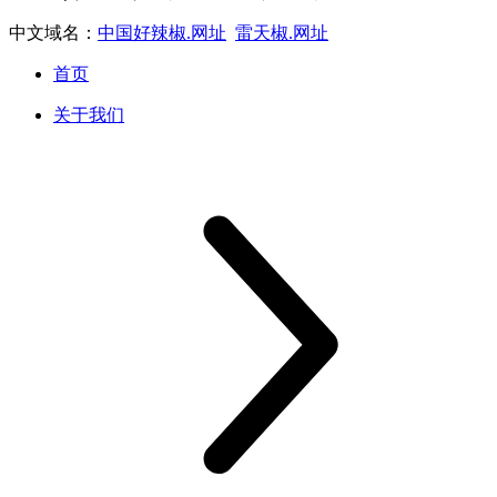
中文域名：
中国好辣椒.网址
雷天椒.网址
首页
关于我们