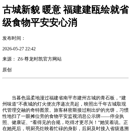
古城新貌 暖意 福建建瓯绘就省
级食物平安安心消
发布时间：
2026-05-27 22:42
来源： Z6·尊龙时凯官方网站
原创
当暮色温柔地漫过福建省南平市建州古城的青石板，“建
州味道”不夜城的灯火便次序递次亮起，映照出千年古城取现
代管理交融的奇特图景。旅客林密斯接过刚出炉的光饼，习惯
性地扫了一眼摊位旁的食物平安监视消息公示牌——停业执
照、健康证、“看得见的合规，吃得才更尽兴！”她笑着说。正
在她死后，明厨亮灶映着忙碌的身影，后厨及时接入省级逃溯