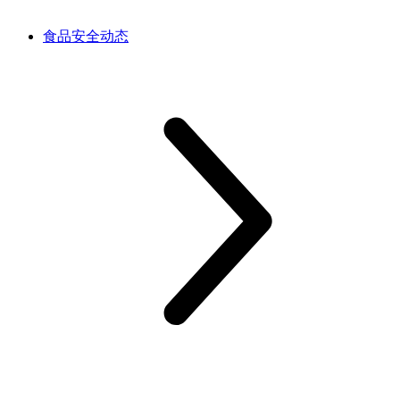
食品安全动态