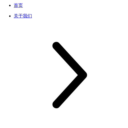
首页
关于我们