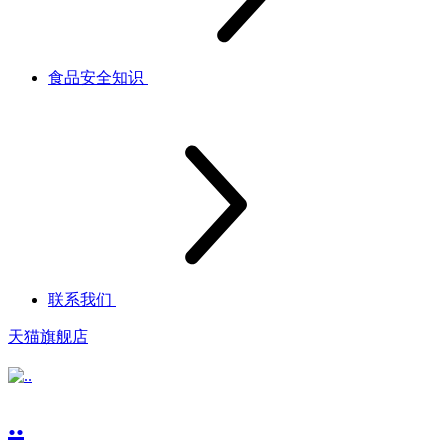
食品安全知识
联系我们
天猫旗舰店
..