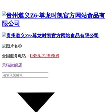
0856-7239909
全国服务电话：
天猫旗舰店