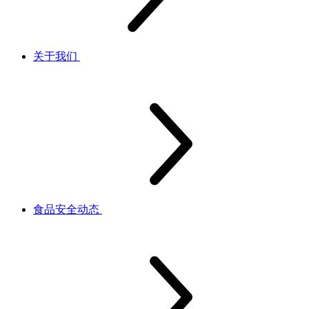
关于我们
食品安全动态