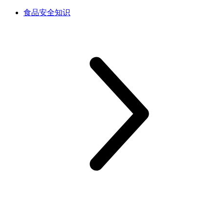
食品安全知识