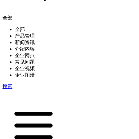
全部
全部
产品管理
新闻资讯
介绍内容
企业网点
常见问题
企业视频
企业图册
搜索