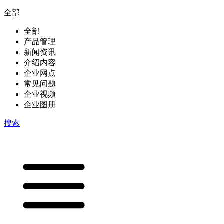
全部
全部
产品管理
新闻资讯
介绍内容
企业网点
常见问题
企业视频
企业图册
搜索