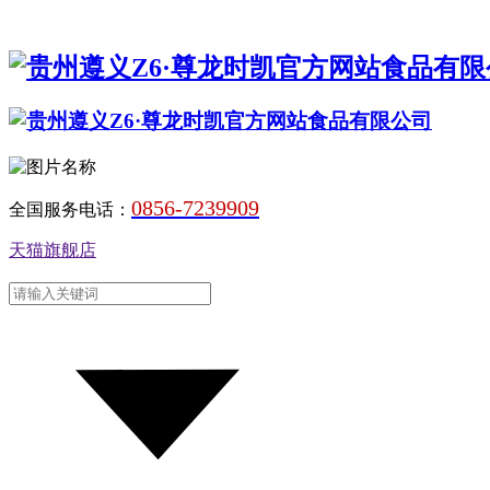
0856-7239909
全国服务电话：
天猫旗舰店