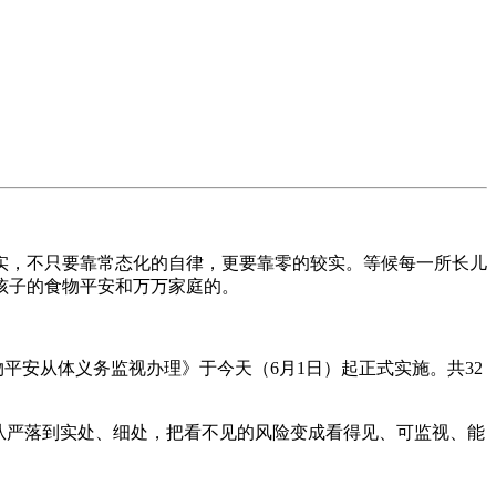
，不只要靠常态化的自律，更要靠零的较实。等候每一所长儿
孩子的食物平安和万万家庭的。
安从体义务监视办理》于今天（6月1日）起正式实施。共32
从严落到实处、细处，把看不见的风险变成看得见、可监视、能