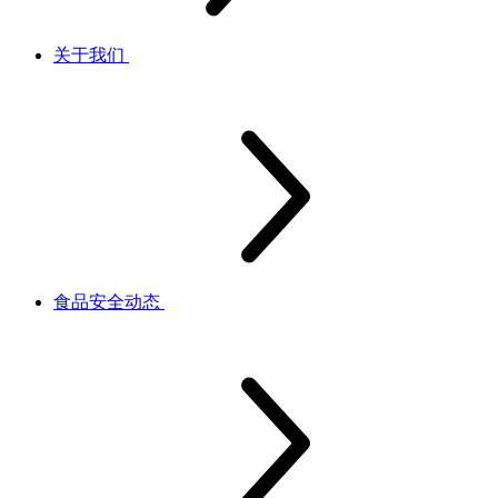
关于我们
食品安全动态