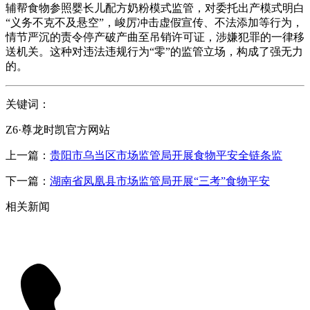
辅帮食物参照婴长儿配方奶粉模式监管，对委托出产模式明白
“义务不克不及悬空”，峻厉冲击虚假宣传、不法添加等行为，
情节严沉的责令停产破产曲至吊销许可证，涉嫌犯罪的一律移
送机关。这种对违法违规行为“零”的监管立场，构成了强无力
的。
关键词：
Z6·尊龙时凯官方网站
上一篇：
贵阳市乌当区市场监管局开展食物平安全链条监
下一篇：
湖南省凤凰县市场监管局开展“三考”食物平安
相关新闻