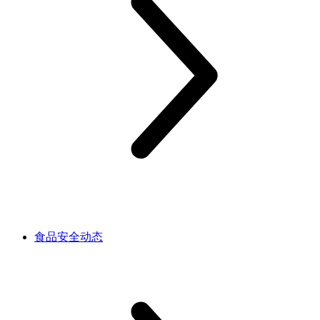
食品安全动态