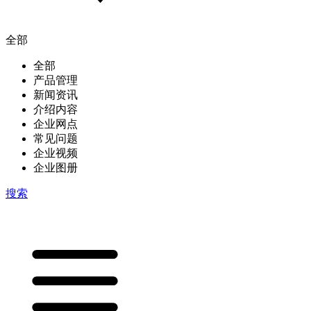
全部
全部
产品管理
新闻资讯
介绍内容
企业网点
常见问题
企业视频
企业图册
搜索