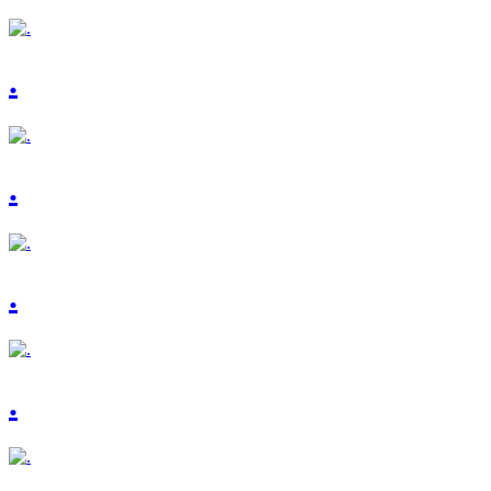
.
.
.
.