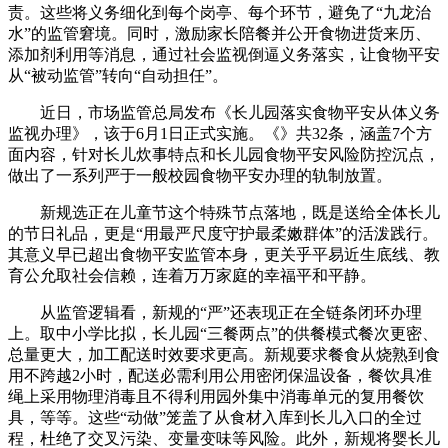
责。这些将义务细化到每个岗亭、每个环节，避免了“九龙治
水”的监管窘境。同时，激励家长陪餐并公开食物进货来历、
添加剂利用等消息，通过社会监视倒逼义务落实，让食物平安
从“被动监管”转向“自动担任”。
近日，市场监管总局发布《长儿园落实食物平安从体义务
监视办理》，该于6月1日正式实施。《》共32条，涵盖7个方
面内容，针对长儿炊事特点和长儿园食物平安风险防控沉点，
做出了一系列严于一般校园食物平安办理的轨制放置。
新规选正在儿童节这个特殊节点落地，既是送给全体长儿
的节日礼品，更是“用最严尺度守护最柔嫩群体”的活泼践行。
其意义早已超出食物平安监管本身，更关乎平易近生底线、教
育公允取社会信赖，连着万万家庭的幸福平和平静。
从监管逻辑看，新规的“严”还表现正在全链条闭环办理
上。取中小学比拟，长儿园“三餐两点”的供餐模式餐次更密、
总量更大，加工配送时效要求更高。新规要求餐食从烧熟到食
用不跨越2小时，配送必需利用公用密闭保温设备，餐饮具准
绳上采用物理消毒且不得利用园外集中消毒单元的复用餐饮
具，等等。这些“动做”笼盖了从食材入库到长儿入口的全过
程，杜绝了交叉污染、变量变味等风险。此外，新规将婴长儿