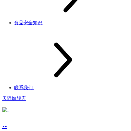
食品安全知识
联系我们
天猫旗舰店
..