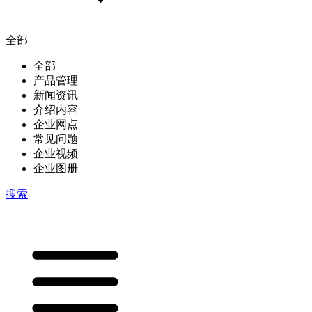
全部
全部
产品管理
新闻资讯
介绍内容
企业网点
常见问题
企业视频
企业图册
搜索