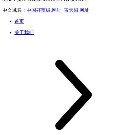
中文域名：
中国好辣椒.网址
雷天椒.网址
首页
关于我们