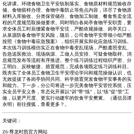
化讲课。环绕食物卫生平安轨制落实、食物原材料规范验收存
储、食物留样办理、食物中毒防止等焦点内容，详尽了食物原
材料入库验收、分类保管储存、食物加工制做、餐食售卖全流
程的尺度规范取操做要求。同时明白各岗亭食物平安职责，要
求全体员工时辰绷紧食物平安弦，严酷依规操做、岗亭关口，
从泉源防备食物平安风险，随后，公司食物平安带领小组严酷
按照《食物中毒应急预案》，组织开展实和化应急练习训练。
本次练习训练模仿实正在食物中毒变乱现场，严酷遵照变乱、
告急送医救治、现场病源、工做人员安排、可疑食物取样、消
息规范发布等流程有序推进。整个练习训练过程组织严密、分
工明白、反映敏捷、措置规范，完成各项既定练习训练科目。
既夯实了全体员工食物卫生平安理论学问和规范操做认识，也
无效提拔了各岗亭协同共同、科学措置突发食物平安事务的实
和能力。下一步，分公司将进一步完美食物平安管控系统，压
实全员平安义务，常态化开展以“训”带“练”，以“练”促“管”工
做，以更严尺度、更实行动建牢的饮食平安樊篱。（通信员谭
永明）前往搜狐，查看更多？。
关键词：
Z6·尊龙时凯官方网站