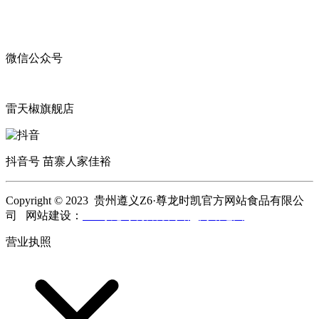
微信公众号
雷天椒旗舰店
抖音号 苗寨人家佳裕
Copyright © 2023 贵州遵义Z6·尊龙时凯官方网站食品有限公
司 网站建设：
Z6·尊龙时凯官方网站
网站地图
营业执照