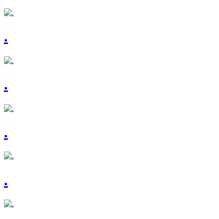
.
.
.
.