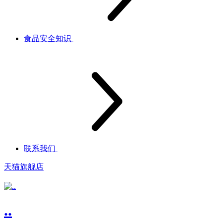
食品安全知识
联系我们
天猫旗舰店
..