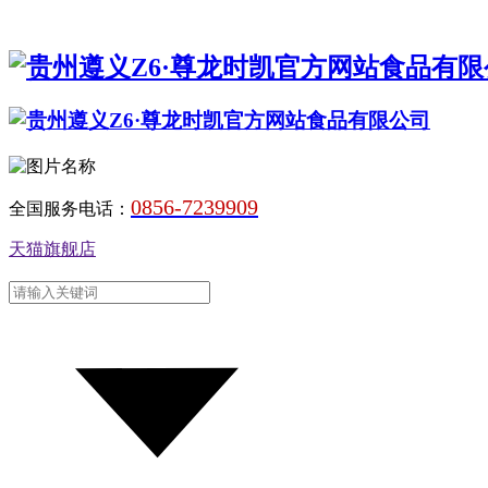
0856-7239909
全国服务电话：
天猫旗舰店