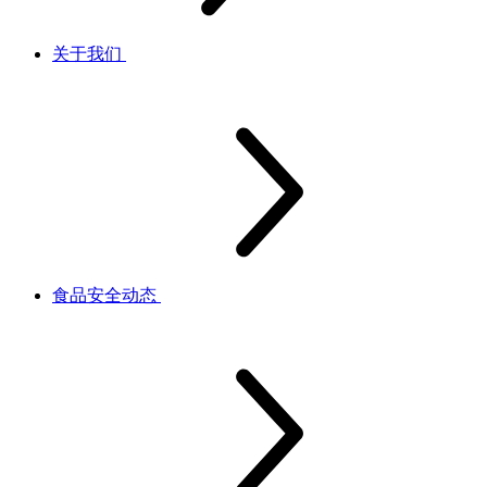
关于我们
食品安全动态