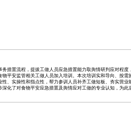
措置流程，提拔工做人员应急措置能力取舆情研判应对程度，
食物平安监管相关工做人员加入培训。本次培训实和导向、按需
业性、实操性和指点性，帮力参训人员补齐工做短板、夯实营业
步深化了对食物平安应急措置及舆情应对工做的专业认知，为此