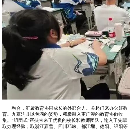
融合，汇聚教育协同成长的外部合力。关起门来办欠好教
育。九寨沟县以包涵的姿势，积极融入更广漠的教育协做收
集。“组团式”帮扶带来了优良的校长和教师团队，输入了先辈
取办理经验；取浙江嘉善、四川邛崃、都江堰、德阳、绵阳等