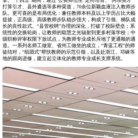
擎。“十四五”期间，通过“公费师范生”定向培育、“阿坝英才”
打算引才、县外遴选等多种渠道，70余位新颖血液注入教师步
队。更可喜的是布局优化：兼任教师本科及以上学历占比大幅
提拔，正高级、高级教师步队稳步强大，构成了引领、梯队成
长的良性款式。“县管校聘”办理的深化，打破了校际壁垒；系
统性的交换轮岗，让教师的聪慧之光辐射到更多村落学校；中
级职称评审权限下放试点，为教师专业成长斥地了更通顺的通
道。一系列名师工做室、省州工做坐的成立，“青蓝工程”的师
徒结对，“组团式”帮扶教师的示范引领，以及赴浙江、邛崃等
地的跟岗进修，建立起立体化的教师专业成长支撑系统。