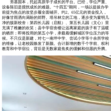
夯基固本，托起高原学子成长的平台。已经，学位严重、
设备陈旧是搅扰成长的难题。“十四五”期间，一场以提拔办学
前提为焦点的攻坚步履全面铺开。约2。65亿元的资金投入，
好像甘雨洒向渴盼的郊野。塔吊林立的工地，逐步变为窗明几
净的簇新校舍：第四长儿园（启航）、第五长儿园（文心）里
充满了稚嫩的欢笑；县中学宿舍楼让远离家庭的孩子有了温暖
的栖所；即将投用的第五小学，承载着缓解城区学位压力的等
候。不只仅是新建，对七一南坪中学、尝试小学等十余所学校
的维修，让老校园焕发了新颜。合计新增的数千个学前、权利
教育和中学宿位，背后是无数家庭焦炙的缓解和但愿的升腾。