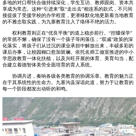
多地的对口帮扶合做持续深化，学生互访、教师跟岗、资本共
享成为常态。这种“引进来”取“走出去”相连系的款式，不只间
接提拔了受援学校的办学程度，更潜移默化地更新着当地教育
的不雅念取实践，为九寨教育注入了络绎不绝的活力。
权利教育则正在“优良平衡”的道上稳步前行。“控辍保学”
的常抓不懈，确保了没有一个孩子等闲落伍；“双减”政策的深
化落实，将孩子们从过沉的课业承担中解放出来，丰硕多彩的
课后办事，让校园糊口愈加斑斓。依托名师工做室推进的中小
学思政教育一体化扶植，以及兴旺开展的体育、美育勾当，配
合建立着德智体美劳全面培育的育人系统。
协调共进，奏响各级各类教育的协调乐章。教育的魅力正
在于其系统性的生命力。九寨沟县深谙此道，努力于让教育的
每一个阶段都发出动听的和鸣。