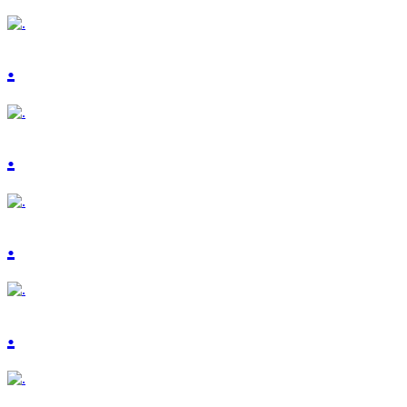
.
.
.
.