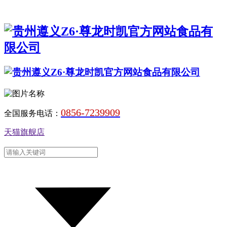
0856-7239909
全国服务电话：
天猫旗舰店