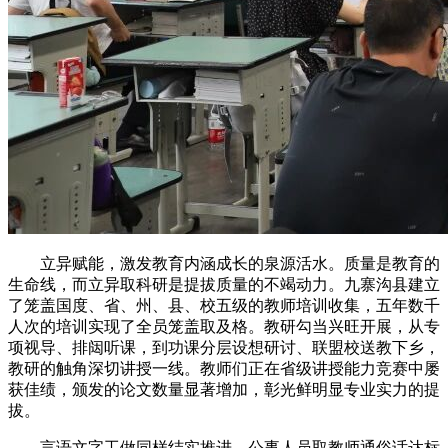
立异赋能，激发教育内涵成长的泉源活水。质量是教育的
生命线，而立异取科研是提拔质量的不竭动力。九寨沟县建立
了笼盖国度、省、州、县、校五级的教师培训收集，五年数千
人次的培训实现了全员笼盖取及格。教研勾当兴旺开展，从专
项视导、排闼听课，到功课分层设想研讨、联盟校送教下乡，
教研的触角深切讲授一线。教师们正在省级讲授能力竞赛中屡
获佳绩，颁发的论文数量显著增加，彰光鲜明显专业实力的提
拔。
言语文字工做同样结实推进，公事人员取教师通俗话达标