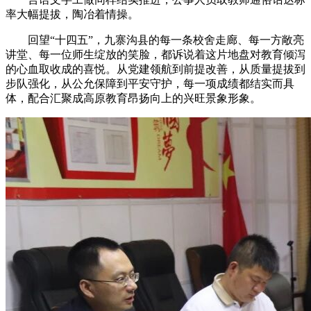
率大幅提拔，陶冶着情操。
回望“十四五”，九寨沟县的每一条校舍走廊、每一方敞亮
讲堂、每一位师生绽放的笑脸，都诉说着这片地盘对教育倾泻
的心血取收成的喜悦。从党建领航到前提改善，从质量提拔到
步队强化，从公允保障到平安守护，每一项成绩都结实而具
体，配合汇聚成高原教育昂扬向上的兴旺景象形象。