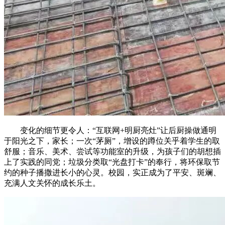
变化的细节更令人：“互联网+明厨亮灶”让后厨操做通明
于阳光之下，家长；一次“茅厕”，增设的蹲位关乎着学生的取
舒服；音乐、美术、尝试等功能室的升级，为孩子们的胡想插
上了实践的同党；垃圾分类取“光盘打卡”的奉行，将环保取节
约的种子播撒进长小的心灵。校园，实正成为了平安、斑斓、
充满人文关怀的成长乐土。