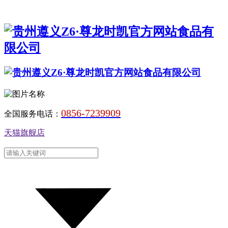
0856-7239909
全国服务电话：
天猫旗舰店