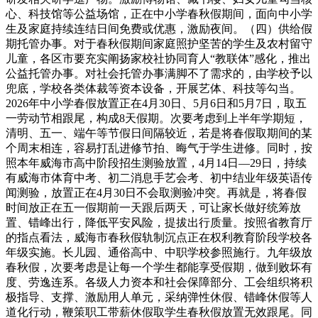
心、科技馆等公益场馆，正在中小学春秋假期间，面向中小学
生及家庭持续连结日间免费或优惠，激励夜间。（四）供给假
期托管办事。对于春秋假期间家庭照护坚苦的学生及农村留守
儿童，各区市要充实阐扬家校社协同育人“教联体”感化，推出
公益托管办事。对社会托管办事满脚不了需求的，由学校予以
兜底，学校各类体裁等资本设备，开展艺体、科技等勾当。
2026年中小学春假放置正在4月30日、5月6日和5月7日，取五
一劳动节相跟尾，构成8天假期。次要考虑到上半年学期短，
清明、五一、端午等节假日间隔较近，若是将春假取期间的某
个周末相连，容易打乱进修节拍、晦气于学生进修。同时，按
照本年威海市高中阶段招生测验放置，4月14日—29日，持续
有威海市体育中考、初二消息手艺会考、初中结业年级英语传
闻测验，放置正在4月30日不会取测验冲突。再就是，将春假
时间放正在五一假期前一天跟后两天，可让家长做好统筹放
置、错峰出行，降低平安风险，提拔出行质量。按照省教育厅
的指点看法，威海市春秋假轨制沉点正在权利教育阶段学校各
年级实施。长儿园、通俗高中、中职学校参照施行。九年级放
春秋假，次要考虑是让每一个学生都能享受假期，做到败坏有
度、劳逸连系。各级人力资本和社会保障部分、工会组织将积
极指导、支撑、激励用人单元，采纳弹性休假、错峰休假等人
道化行动，鞭策职工带薪休假取学生春秋假放置无效跟尾。同