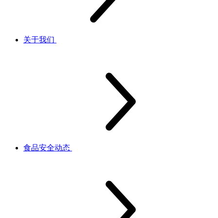
关于我们
食品安全动态