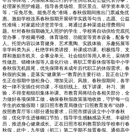
年宫等阵地，为假期未能出行的学生供给就近公益托管办事，
处理家长照护难题。指导各类场馆、景区景点、研学资本单元
等，“应免尽免、能免尽免”准绳，春秋假期间推出门票减免优
惠。激励学校连系春秋假期开展研学实践等勾当，志愿、公益
性准绳；对家庭经济坚苦学生，将通过多种渠道处理费用问
题。针对春秋假期确无人照护的学生，学校将自动供给兜底托
管办事，学校藏书楼、体育场馆、功能室等资本设备，配备专
人。托管内容以体育健身、艺术熏陶、实践体验、乐趣拓展等
非学科类为从，杜绝学科类讲授、补课或功课。积极指导、支
撑和激励市机关、企事业单元、社会组织等用人单元，采纳弹
性做息、错峰休假等人道化行动，将职工带薪休假等取中小学
春秋假无机跟尾，优先保障有未成年后代职工的休假需求。春
秋假的实施，是落实“健康第一”教育的主要行动，旨正在让学
生正在假期中放松身心、增加见识、风致。春秋假期间，各学
校一律不安插任何功课，不组织线上、线下讲课、补习、测
验，不得变相组织集体补课。市教育局将结合各相关部分，全
力做好各项保障工做，确保春秋假政策落地收效，守护每一位
学生的欢愉假期！据日照市教育局微信“日照教育发布”动静，
按照教育厅等13部分通知要求，日照市摆设设立中小学春秋
假，优化学生进修糊口节拍，指导学生感触感染天然、丰硕经
历，推进身心健康成长。正在日照市权利教育阶段学校奉行春
秋假，此中，九年级（初三）第二学期不放置春假。通俗高中