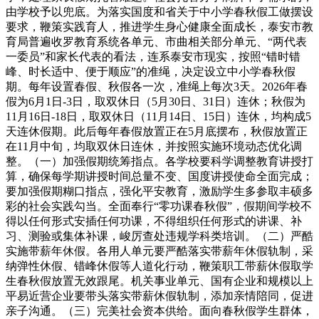
由学校予以兜底。为落实国度和省关于中小学春秋假工做摆设
要求，鞭策实践育人，推进学生身心健康全面成长，泰安市教
育局普遍收罗教育系统各单元、市曲相关部分单元、“两代表
一委员”和家长代表的看法，连系泰安市现实，按照“错时错
峰、时长适中、便于顺应”的准绳，决定设立中小学春秋假
期。每年设置春假、秋假各一次，准绳上每次3天。2026年春
假为6月1日-3日，取双休日（5月30日、31日）连休；秋假为
11月16日-18日，取双休日（11月14日、15日）连休，均构成5
天连休假期。此后每年春假放置正在5月底摆布，秋假放置正
在11月中旬，均取双休日连休，并按照实施环境动态优化调
整。（一）加强假期统筹指点。各学校要科学调整教育讲授打
算，确保每学期讲授时间总量不变、国度讲授使命全面完成；
要加强假期糊口指点，强化平安教育，激励学生多参取丰硕多
彩的社会实践勾当。全面奉行“零功课春秋假”，假期间学校不
得以任何形式安插任何功课，不得组织任何形式的讲课、补
习、测验或集体补课，峻厉查处违规学科类培训。（二）严酷
实施带薪年休假。各用人单元要严酷落实带薪年休假轨制，采
纳弹性休假、错峰休假等人道化行动，鞭策职工带薪休假取学
生春秋假放置无效跟尾。机关事业单元、国有企业和规模以上
平易近营企业要带头落实带薪休假轨制，添加亲情陪同，促进
亲子沟通。（三）完美社会资本供给。面向春秋假学生群体，