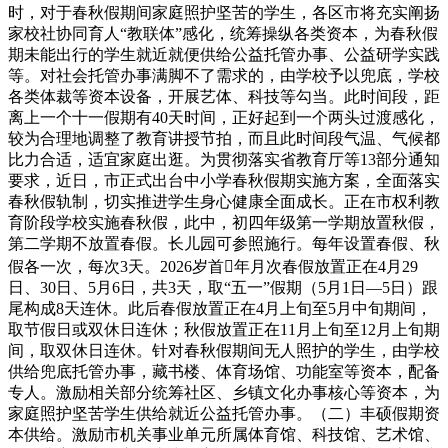
时，对于春秋假期间家庭照护坚苦的学生，各区市将充实阐扬
家校社协同育人“教联体”感化，统筹操纵各类资本，为春秋假
期未能出行的学生就近就便供给公益托管办事、公益研学实践
等。对社会托管办事满脚不了需求的，由学校予以兜底，学校
各类体裁等资本设备，开展艺体、科技等勾当。此时间段，距
离上一个十一假期有40天时间，正好起到一个两头过渡感化，
较为合理地调整了教育讲授节拍，而且此时间段气温、气候都
比力合适，适宜家庭出逛。为贯彻落实省教育厅等13部分通知
要求，近日，市正式出台中小学春秋假期实施方案，全面落实
春秋假轨制，切实推进学生身心健康全面成长。正在市权利教
育阶段学校实施春秋假，此中，初四年级第一学期放置秋假，
第二学期不放置春假。长儿园可参照施行。每年设置春假、秋
假各一次，每次3天。2026岁首年月次春假放置正在4月29
日、30日、5月6日，共3天，取“五一”假期（5月1日—5日）跟
尾构成8天连休。此后春假放置正在4月上旬至5月中旬期间，
取节假日或双休日连休；秋假放置正在11月上旬至12月上旬期
间，取双休日连休。针对春秋假期间无人照护的学生，由学校
供给兜底托管办事，藏书楼、体育场馆、功能室等资本，配备
专人。激励相关部分统筹社区、乡镇文化办事核心等资本，为
家庭照护坚苦学生供给就近公益托管办事。（二）丰硕假期资
本供给。激励市机关事业单元所属体育馆、科技馆、艺术馆、