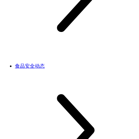
食品安全动态