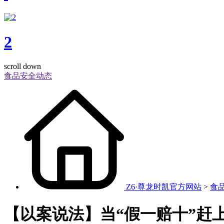
2
scroll down
食品安全动态
Z6·尊龙时凯官方网站
>
食
【以案说法】当“假一赔十”赶