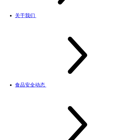
关于我们
食品安全动态