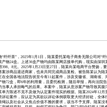
“纤纤茶”，2025年1月1日，陆某委托某电子商务无限公司对“
该产物24盒。上述36盒产物均由陈某网店接单代购，现实由深圳某
8。8元。2025年1月23日至27日，陆某向某电商平台赞扬，
直未将案涉商品退还商家，也未共同完成商品复检。被告陈某认为
某正在全国各地法院告状至今有11起案件，涉及安徽省、湖南省
物72盒，即6年的利用量，且委托检测，随后举报，再向法院
的当事人承担晦气的后果。本案中，陆某从意涉案产物导致其腹
方陈述不克不及做为认定案件现实的根据。陆某2024年12月至
类诉讼案件，应认定为其欲以诉讼体例获取更大经济好处，全体
准绳以及社会从义焦点价值不雅的要求，该当不予支撑。陆某没
审维持原判。目前，知假买假行为争议，部门“职业打假人”将食