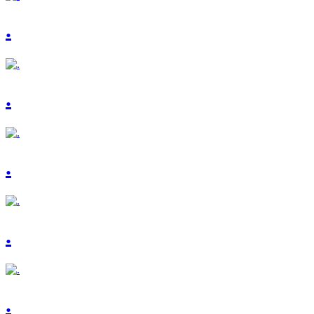
.
.
.
.
.