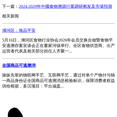
下一篇：
2024-2029年中國食物溯源行業調研阐发及市場預測
相关新闻
浉河区：推品平安
5月16日，浉河区食物行业协会2026年会员交换合做暨食物平
安逃溯存案宣谈会正在董家河镇举行。全区食物供货商、出产
运营者代表及相关部分担任人齐聚一...
全国商品可逃溯消
操纵先辈的物联网手艺、互联网手艺，通过对单个产物付与独
一商品身份证全国商品可逃溯消息检验标识，保障消费者权益
供给根据，多沉项目：平台涵盖...