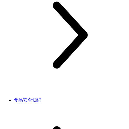
食品安全知识