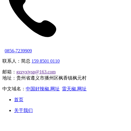
0856-7239909
联系人：简总
159 8501 0110
邮箱：
gzzyxjysp@163.com
地址：贵州省遵义市播州区枫香镇枫元村
中文域名：
中国好辣椒.网址
雷天椒.网址
首页
关于我们