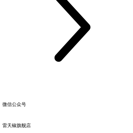
微信公众号
雷天椒旗舰店