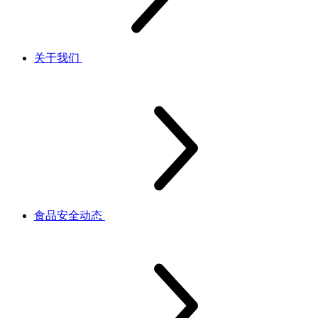
关于我们
食品安全动态