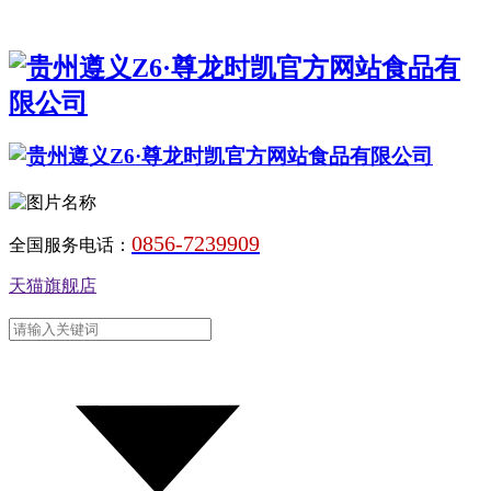
0856-7239909
全国服务电话：
天猫旗舰店