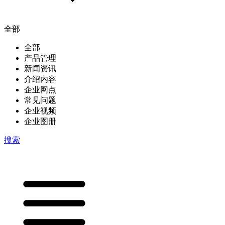
全部
全部
产品管理
新闻资讯
介绍内容
企业网点
常见问题
企业视频
企业图册
搜索