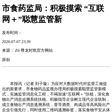
市食药监局：积极摸索 “互联
网＋”聪慧监管新
发布时间：
2026-07-07 23:39
来源： Z6·尊龙时凯官方网站
原创
本报讯（记者 刘子璇）为应对大数据时代对监督工做提
出的新要求，市食物药品监视办理局积极摸索聪慧监管新模
式，实施监管消息化工程，不竭加速“互联网＋”扶植，深化食
物出产消息迫溯系统扶植。积极指导企业树立现代企业轨制，
成立食物出产消息逃溯系统，督导酒类、肉成品等高风险出产
企业引领先行，同时使用二维码逃溯标签，落实食物平安从体