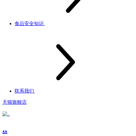
食品安全知识
联系我们
天猫旗舰店
..