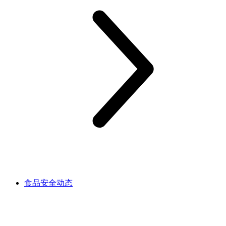
食品安全动态