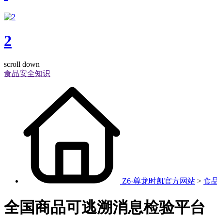
2
scroll down
食品安全知识
Z6·尊龙时凯官方网站
>
食
全国商品可逃溯消息检验平台