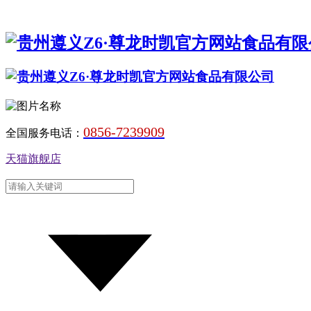
0856-7239909
全国服务电话：
天猫旗舰店