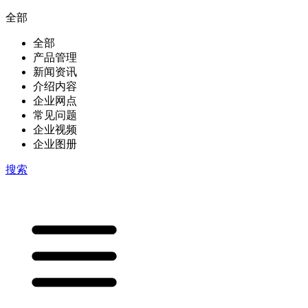
全部
全部
产品管理
新闻资讯
介绍内容
企业网点
常见问题
企业视频
企业图册
搜索