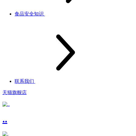
食品安全知识
联系我们
天猫旗舰店
..