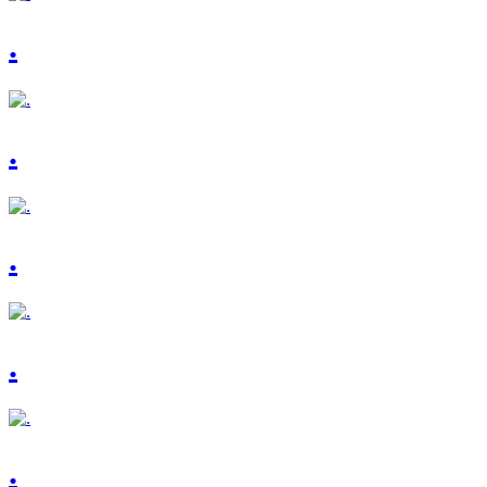
.
.
.
.
.