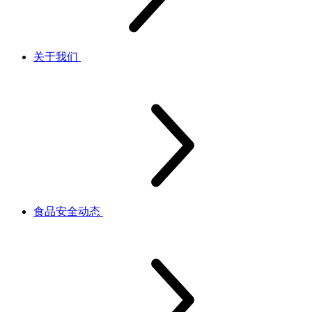
关于我们
食品安全动态