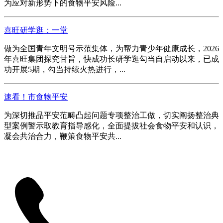
为应对新形势下的食物平安风险...
喜旺研学逛：一堂
做为全国青年文明号示范集体，为帮力青少年健康成长，2026
年喜旺集团探究甘旨，快成功长研学逛勾当自启动以来，已成
功开展5期，勾当持续火热进行，...
速看！市食物平安
为深切推品平安范畴凸起问题专项整治工做，切实阐扬整治典
型案例警示取教育指导感化，全面提拔社会食物平安和认识，
凝会共治合力，鞭策食物平安共...