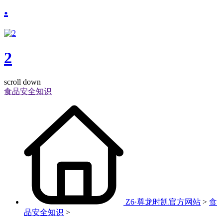
.
2
scroll down
食品安全知识
Z6·尊龙时凯官方网站
>
食
品安全知识
>