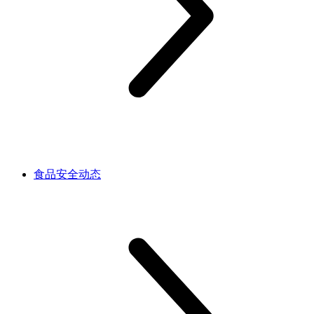
食品安全动态