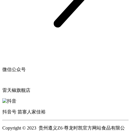
微信公众号
雷天椒旗舰店
抖音号 苗寨人家佳裕
Copyright © 2023 贵州遵义Z6·尊龙时凯官方网站食品有限公