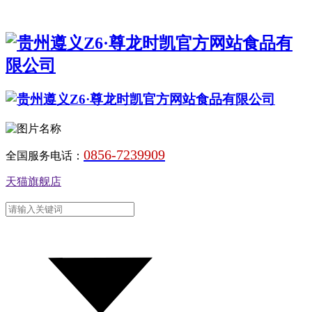
0856-7239909
全国服务电话：
天猫旗舰店