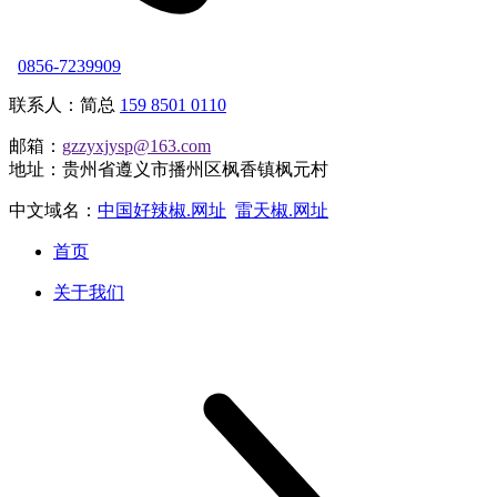
0856-7239909
联系人：简总
159 8501 0110
邮箱：
gzzyxjysp@163.com
地址：贵州省遵义市播州区枫香镇枫元村
中文域名：
中国好辣椒.网址
雷天椒.网址
首页
关于我们