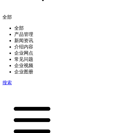
全部
全部
产品管理
新闻资讯
介绍内容
企业网点
常见问题
企业视频
企业图册
搜索