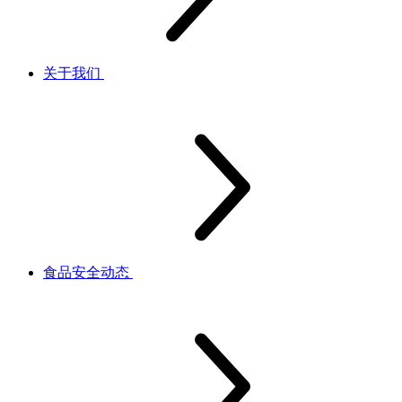
关于我们
食品安全动态