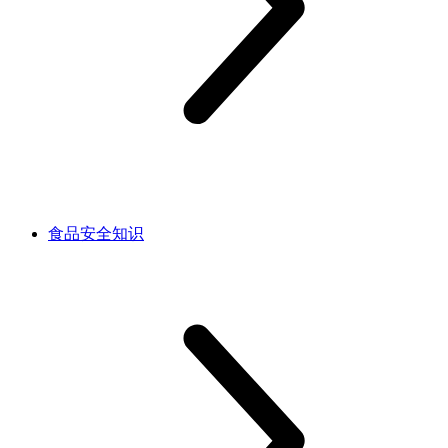
食品安全知识