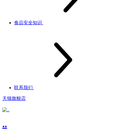
食品安全知识
联系我们
天猫旗舰店
..