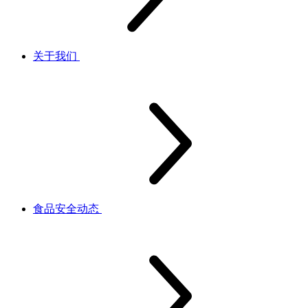
关于我们
食品安全动态