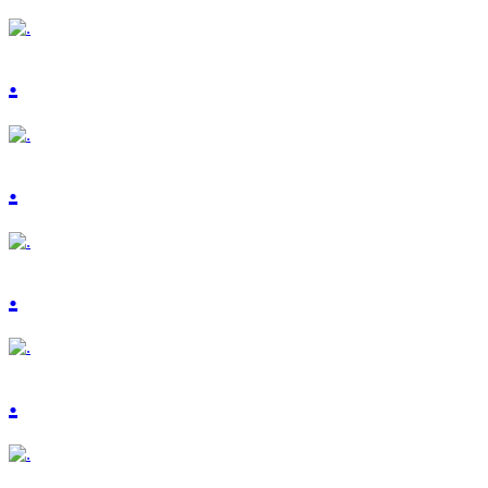
.
.
.
.