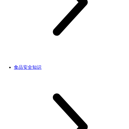
食品安全知识