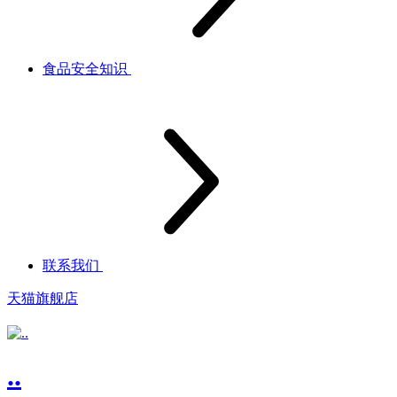
食品安全知识
联系我们
天猫旗舰店
..