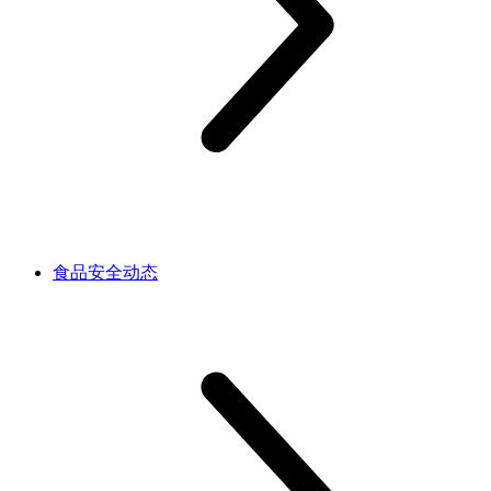
食品安全动态