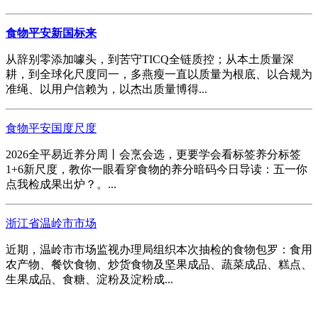
食物平安新国标来
从辞别零添加噱头，到苦守TICQ全链质控；从本土质量深
耕，到全球化尺度同一，多燕瘦一直以质量为根底、以合规为
准绳、以用户信赖为，以杰出质量博得...
食物平安国度尺度
2026全平易近养分周丨会烹会选，更要学会看标签养分标签
1+6新尺度，教你一眼看穿食物的养分暗码今日导读：五一你
点我检成果出炉？。...
浙江省温岭市市场
近期，温岭市市场监视办理局组织本次抽检的食物包罗：食用
农产物、餐饮食物、炒货食物及坚果成品、蔬菜成品、糕点、
生果成品、食糖、淀粉及淀粉成...