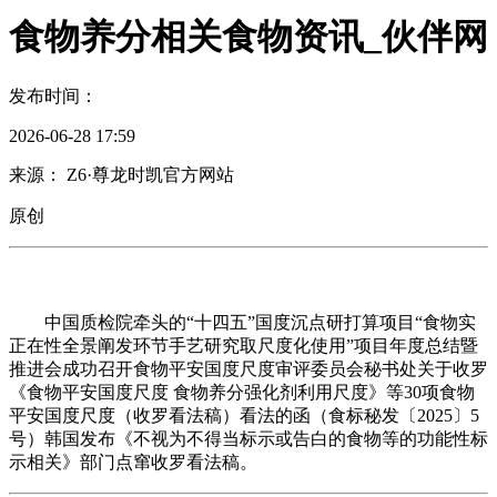
食物养分相关食物资讯_伙伴网
发布时间：
2026-06-28 17:59
来源： Z6·尊龙时凯官方网站
原创
中国质检院牵头的“十四五”国度沉点研打算项目“食物实
正在性全景阐发环节手艺研究取尺度化使用”项目年度总结暨
推进会成功召开食物平安国度尺度审评委员会秘书处关于收罗
《食物平安国度尺度 食物养分强化剂利用尺度》等30项食物
平安国度尺度（收罗看法稿）看法的函（食标秘发〔2025〕5
号）韩国发布《不视为不得当标示或告白的食物等的功能性标
示相关》部门点窜收罗看法稿。