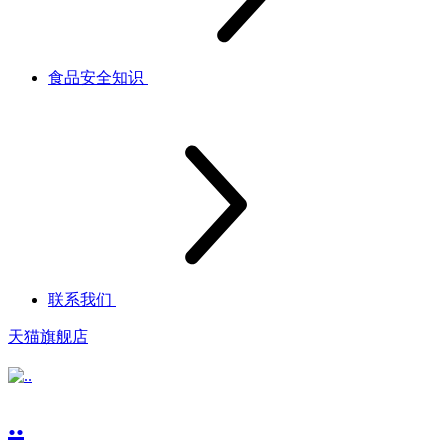
食品安全知识
联系我们
天猫旗舰店
..