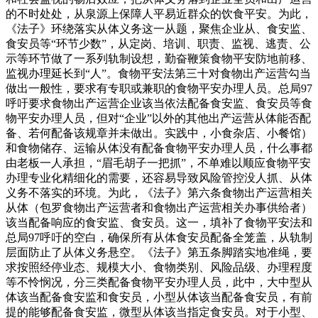
的不时处处，从泉源上保障人平易近群众的饮食平安。为此，
《法子》环绕落实从体义务这一从题，聚焦企业从、食安监、
食安员等“环节少数”，从定岗、培训、职责、监视、逃责、公
示等环节做了一系列轨制设想，勤奋鞭策食物平安防地前移、
监视办理延长到“人”。食物平安法第三十对食物出产运营勾当
做出一般性，要求有专职或兼职的食物平安办理人员。总局97
呼吁要求食物出产运营企业该当依法配备食安监、食安员等食
物平安办理人员，但对“企业”以外的其他出产运营从体能否配
备、若何配备该规章并未做出。实践中，小食杂店、小餐馆）
和食物储存、运输从体没有配备食物平安办理人员，什么事都
由老板一人承担，“眉毛胡子一把抓”，不单难以顺应食物平安
办理专业化精细化的需要，还容易导致风险管控没人抓、从体
义务不落实的环境。为此，《法子》第六条食物出产运营相关
从体（包罗食物出产运营者和食物出产运营相关办事供给者）
该当配备响应的食安监、食安员。这一，填补了食物平安法和
总局97呼吁的空白，确保所有从体食安员配备全笼盖，从轨制
层面防止了从体义务悬空。《法子》第五条脚踏实地准绳，要
求按照经停业态、规模大小、食物类别、风险品级、办理程度
等不怜悯况，分三类配备食物平安办理人员，此中，大中型从
体该当配备食安监和食安员，小型从体该当配备食安员，有前
提的能够配备食安监，微型从体该当指定食安员。对于小型、