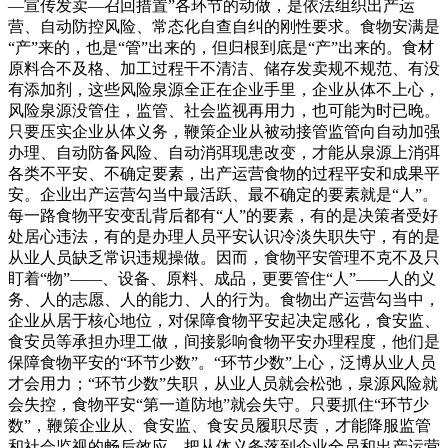
—宣传发卖—召回措置”各环节的动做，是依法组织出产运
营、自动防控风险、常态化自查自纠的刚性要求。食物安满是
“产”来的，也是“管”出来的，但归根到底是“产”出来的。食材
原料合不及格、加工过程干不清洁、储存发卖规不规范、有没
有添加剂，这些风险泉源全正在企业手里，企业从体不上心，
风险泉源没管住，监管、社会监视再用力，也可能为时已晚。
只要压实企业从体义务，鞭策企业从被动接管监管向自动加强
办理、自动防备风险、自动消弭现患改变，才能从泉源上消弭
各类不平安、不确定要素，出产运营食物的过程平安和成果平
安。企业出产运营勾当中最活跃、最不确定的要素就是“人”。
每一路食物平安变乱背后都有“人”的要素，有的是决策者受好
处居心违法，有的是办理人员平安认识冷淡失职失守，有的是
从业人员缺乏常识违规操做。因而，食物平安管理不克不及只
盯着“物”——、设备、原料、成品，更要管住“人”——人的义
务、人的志愿、人的能力、人的行为。食物出产运营勾当中，
企业从居于核心地位，对保障食物平安起决定感化，食安监、
食安员等承担办理工做，间接影响食物平安办理程度，他们是
保障食物平安的“环节少数”。“环节少数”上心，泛博从业人员
才会用力；“环节少数”失职，从业人员就会松弛，泉源风险就
会失控，食物平安“第一道防地”就会失守。只要抓住“环节少
数”，鞭策企业从、食安监、食安员履职尽责，才能降服监管
和社会监视的畅后效应，把从体义务落到企业全员和出产运营