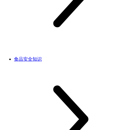
食品安全知识