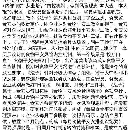
+内部演讲+从业培训”内控机制，做到风险现患“本人查、本人
报”食安监、食安员配备和培训到位后，需要承担哪些职责、
做好哪些工做？《法子》第八条起首明白了企业从、食安监、
食安员的职责定位，即企业从对食物平安工做全面担任，食安
监对企业从担任，协帮企业从做好食物平安办理工做，食安员
对食安监或企业从担任，处置食物平安办理工做。正在此根本
上，《法子》还聚焦风险防控的具体场景，明白了他们正在
“按期自查、内部演讲、从业培训”中的具体职责，建立了一套
层层设防的食物平安风险内控机制。第一个场景是“按期自
查”。食物平安法第四十七条，出产运营者该当成立食物平安
自查轨制，按期对食物平安情况进行查抄评价。这是法令的遍
及性要求，《法子》针对分歧从体做了细化。对于大中型和小
型从体，要求连系现实查找确认风险点，由食安员、食安监、
企业从别离做好“日管控、周排查、月安排”三件事。《法子》
第十，食安员每日按照《食物平安风险管控清单》逐项查抄，
构成《每日食物平安查抄记实》，未发觉问题也要记实，实行
零风险演讲；食安监每周至多组织一次风险现患排查，阐发研
判本周环境，研究处理问题整改，构成《每周食物平安排查管
理演讲》；企业从每月至多听取一次报告请示，总结当月工
做，放置下个月沉点，构成《每月食物平安安排会议纪要》。
需要强调的是，“日周月”机制运转的前提和根本，是成立合适