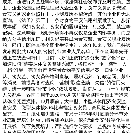
成果、违法行为查处等环境，依法向社会发布并及时更新。过
去，企业的违法记实往往记入企业名下，负有义务的食安监、
食安员换家企业照样干，小我履历不留污点，其他企业也无从
查询。《法子》第三十二条对食物平安信用档案做了进一步拓
展丰硕，添加食安监、食安员的履职记分、行政惩罚、禁业等
记实。这意味着，履职环境将不再仅仅是企业内部事务，而是
纳入公共信用系统，相关记实将成为食安监、食安员职业履历
的一部门，陪伴其整个职业生活生计。本年以来，我市已持续
发布两批共174人的食物行业禁业人员名单，正在全国率先开
通正在线查询端口。目前，我们正依托“渝食安”数字化平台，
加速扶植“落实从体义务监测系统”，将按照“一企一档”“一人
一档”准绳，完美出产运营者食物平安信用档案，归集企业
从、食安监、食安员等培训查核、履职记分、行政惩罚、禁业
等消息，前提具备时查询，营制“取信激励、失信”的信用束
缚，进一步鞭策“环节少数”依法履职、勤奋尽责。（一）规范
人员配备。各区县局于2026年6月底前完成辖区食物出产运营
从体全笼盖摸排。12月底前，大中型、小型从体配齐食安监、
食安员，微型从体按80%比率指定食安员，高风险从体要先行
配齐。（二）强化培训查核。市局于2026年6月底前分环节分
业态制定培训纲领，编写测验题库。依托“渝食安”数字化平台
开展线上线下免费培训，严酷施行学时要求，监视抽考成果记
入食物平安信用档案。（三）严酷监视查抄。将企业从、食安