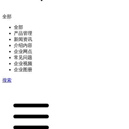
全部
全部
产品管理
新闻资讯
介绍内容
企业网点
常见问题
企业视频
企业图册
搜索