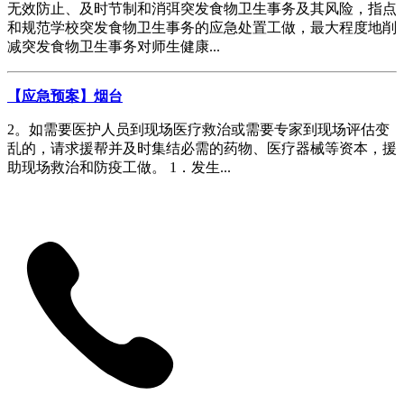
无效防止、及时节制和消弭突发食物卫生事务及其风险，指点
和规范学校突发食物卫生事务的应急处置工做，最大程度地削
减突发食物卫生事务对师生健康...
【应急预案】烟台
2。如需要医护人员到现场医疗救治或需要专家到现场评估变
乱的，请求援帮并及时集结必需的药物、医疗器械等资本，援
助现场救治和防疫工做。 1．发生...