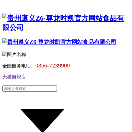
0856-7239909
全国服务电话：
天猫旗舰店