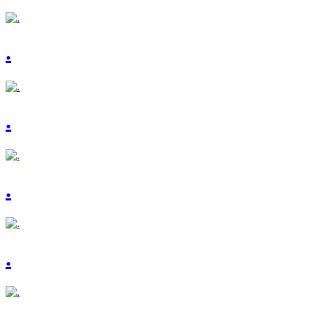
.
.
.
.