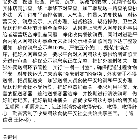
管办法，按照“细查、严管、沉罚、实改”的要求，采纳平台取
实体店同步查、线上取线下对应查、加工取配送一路查的查抄
办法，紧盯订餐平台排名前、人气高、销量大的餐饮店，对运
营天分、消息公示、人员办理、进货检验、规范操做、卫生及
配送过程各环节开展全面查抄，从泉源上管理入网餐饮办事供
给者运营场合净乱差问题，净化收集餐饮消费。同时对进驻平
台内的入网餐饮办事单元未及时公示相关证照问题下达了整改
通知，确保消息公示率100%。严把五个关口，规范市场次
序。把好入网审查关，要求平台对入网餐饮办事供给者证照天
分进行审查，确保公示消息实正在完整。把好外卖封签关，加
强外卖送餐环节管控，实行“一餐一封签”，确保配送过程食物
平安，对餐饮运营户未落实“食安封签”的食物，外卖骑手不得
送餐。把员配送关，加强送餐人员食物平安培训和平安办理，
配送过程食物不受污染。把好容器消毒关，要求利用平安、无
害的配送容器，连结送餐容器洁净，并按期进行清洗消毒，做
好消毒记实。把好后厨曲播关，督促收集餐饮办事供给者实施
“互联网＋明厨亮灶”，让泛博消费者吃得安心、吃得、吃得舒
心，勤奋营制了收集餐饮食物平安社会共治共享空气。（ 通
信员 王怀彬）。
关键词：