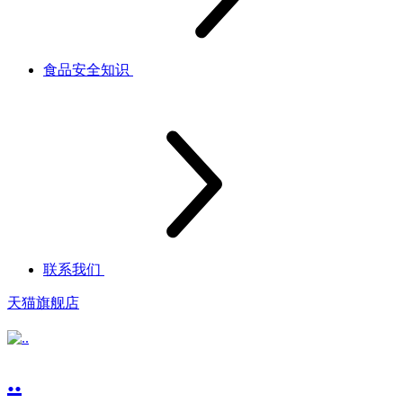
食品安全知识
联系我们
天猫旗舰店
..