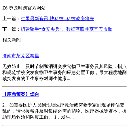
Z6·尊龙时凯官方网站
上一篇：
生果最新资讯-快科技--科技改变将来
下一篇：
组建骑手“食安尖兵”、数据互联共享宜宾市取
相关新闻
济南市莱芜区寨里
无效防止、及时节制和消弭突发食物卫生事务及其风险，指点
和规范学校突发食物卫生事务的应急处置工做，最大程度地削
减突发食物卫生事务对师生健康...
【应急预案】烟台
2。如需要医护人员到现场医疗救治或需要专家到现场评估变
乱的，请求援帮并及时集结必需的药物、医疗器械等资本，援
助现场救治和防疫工做。 1．发生...