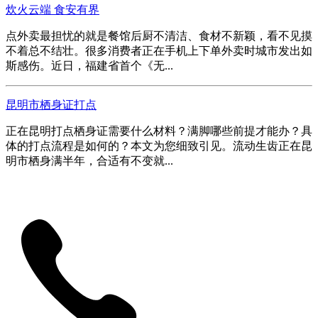
炊火云端 食安有界
点外卖最担忧的就是餐馆后厨不清洁、食材不新颖，看不见摸
不着总不结壮。很多消费者正在手机上下单外卖时城市发出如
斯感伤。近日，福建省首个《无...
昆明市栖身证打点
正在昆明打点栖身证需要什么材料？满脚哪些前提才能办？具
体的打点流程是如何的？本文为您细致引见。流动生齿正在昆
明市栖身满半年，合适有不变就...