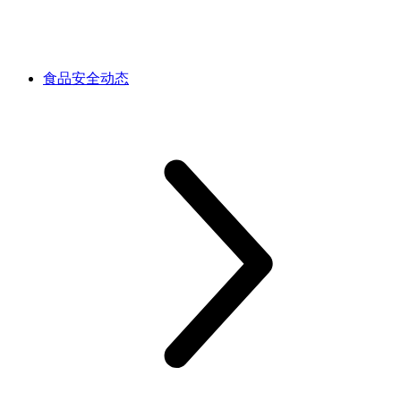
食品安全动态