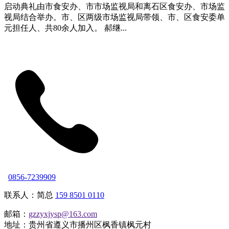
启动典礼由市食安办、市市场监视局和离石区食安办、市场监
视局结合举办。市、区两级市场监视局带领、市、区食安委单
元担任人、共80余人加入。 郝继...
0856-7239909
联系人：简总
159 8501 0110
邮箱：
gzzyxjysp@163.com
地址：贵州省遵义市播州区枫香镇枫元村