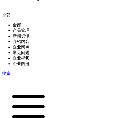
全部
全部
产品管理
新闻资讯
介绍内容
企业网点
常见问题
企业视频
企业图册
搜索