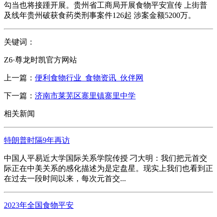
勾当也将接踵开展。贵州省工商局开展食物平安宣传 上街普
及线年贵州破获食药类刑事案件126起 涉案金额5200万。
关键词：
Z6·尊龙时凯官方网站
上一篇：
便利食物行业_食物资讯_伙伴网
下一篇：
济南市莱芜区寨里镇寨里中学
相关新闻
特朗普时隔9年再访
中国人平易近大学国际关系学院传授 刁大明：我们把元首交
际正在中美关系的感化描述为是定盘星。现实上我们也看到正
在过去一段时间以来，每次元首交...
2023年全国食物平安