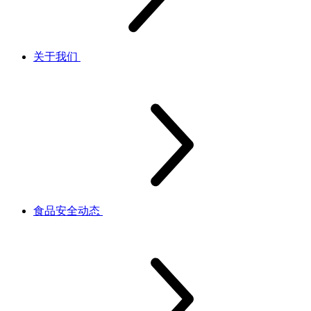
关于我们
食品安全动态