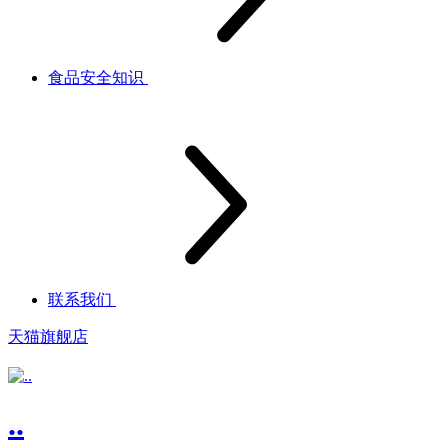
食品安全知识
联系我们
天猫旗舰店
..