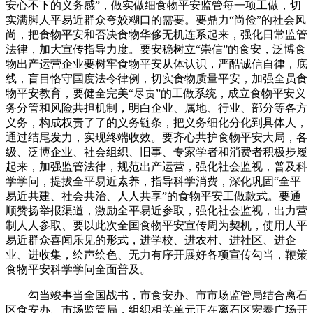
安心不下的义务感”，做实做细食物平安监管每一项工做，切
实满脚人平易近群众夸姣糊口的需要。要鼎力“尚俭”的社会风
尚，把食物平安和否决食物华侈无机连系起来，强化日常监管
法律，加大宣传指导力度。要安稳树立“崇信”的食安，泛博食
物出产运营企业要树牢食物平安从体认识，严酷诚信自律，底
线，盲目恪守国度法令律例，切实食物质量平安，加强全员食
物平安教育，要健全完美“尽责”的工做系统，成立食物平安义
务分管和风险共担机制，明白企业、属地、行业、部分等各方
义务，构成权责了了的义务链条，把义务细化分化到具体人，
通过结尾发力，实现终端收效。要齐心共护食物平安大局，各
级、泛博企业、社会组织、旧事、专家学者和消费者积极步履
起来，加强监管法律，规范出产运营，强化社会监视，普及科
学学问，提拔全平易近素养，指导科学消费，深化巩固“全平
易近共建、社会共治、人人共享”的食物平安工做款式。要通
顺赞扬举报渠道，激励全平易近参取，强化社会监视，出力营
制人人参取、要以此次全国食物平安宣传周为契机，使用人平
易近群众喜闻乐见的形式，进学校、进农村、进社区、进企
业、进收集，绘声绘色、无力有序开展好各项宣传勾当，鞭策
食物平安科学学问全面普及。
勾当竣事当全国战书，市食安办、市市场监管局结合离石
区食安办、市场监管局，组织相关单元正在离石区宏泰广场开