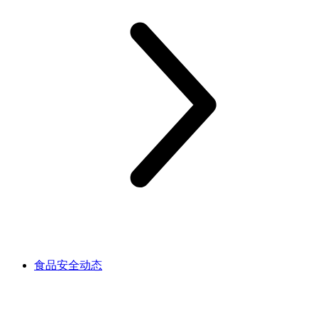
食品安全动态