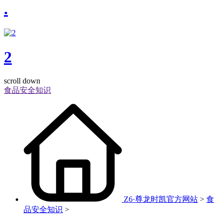
.
2
scroll down
食品安全知识
Z6·尊龙时凯官方网站
>
食
品安全知识
>