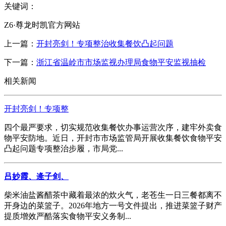
关键词：
Z6·尊龙时凯官方网站
上一篇：
开封亮剑！专项整治收集餐饮凸起问题
下一篇：
浙江省温岭市市场监视办理局食物平安监视抽检
相关新闻
开封亮剑！专项整
四个最严要求，切实规范收集餐饮办事运营次序，建牢外卖食
物平安防地。近日，开封市市场监管局开展收集餐饮食物平安
凸起问题专项整治步履，市局党...
吕妙霞、逄子剑、
柴米油盐酱醋茶中藏着最浓的炊火气，老苍生一日三餐都离不
开身边的菜篮子。2026年地方一号文件提出，推进菜篮子财产
提质增效严酷落实食物平安义务制...