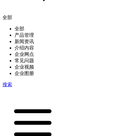
全部
全部
产品管理
新闻资讯
介绍内容
企业网点
常见问题
企业视频
企业图册
搜索