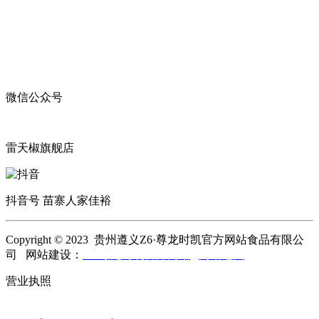
微信公众号
雷天椒旗舰店
抖音号 苗寨人家佳裕
Copyright © 2023 贵州遵义Z6·尊龙时凯官方网站食品有限公
司 网站建设：
Z6·尊龙时凯官方网站
网站地图
营业执照