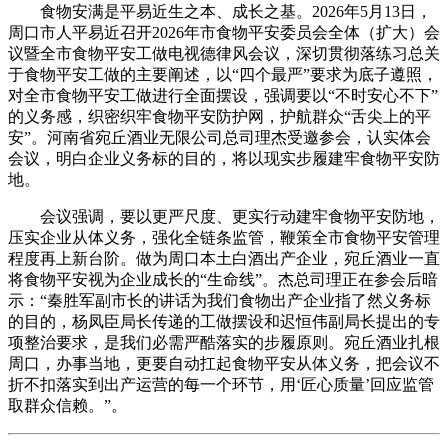
食物安满是平易近生之本、成长之基。2026年5月13日，
周口市人平易近召开2026年市食物平安委员会全体（扩大）会
议暨全市食物平安工做电视德律风会议，深切贯彻落练习总关
于食物平安工做的主要阐述，以“四个最严”要求为底子遵照，
对全市食物平安工做进行全面摆设，强调要以“不时安心不下”
的义务感，织密织牢食物平安防护网，护航群众“舌尖上的平
安”。河南省宛丘酒业无限公司总司理杰受邀参会，认实体会
会议，明白企业义务标的目的，将以现实步履建牢食物平安防
地。
会议强调，要以更严尺度、更实行动建牢食物平安防地，
压实企业从体义务，强化全链条监管，鞭策全市食物平安管理
程度再上新台阶。做为周口本土白酒出产企业，宛丘酒业一直
将食物平安视为企业成长的“生命线”。杰总司理正在参会后暗
示：“秦胜军副市长的讲话为我们食物出产企业指了然义务标
的目的，杨凤臣局长传递的工做摆设和迟恒伟副局长提出的专
项整治要求，是我们必需严酷落实的步履原则。宛丘酒业扎根
周口，办事当地，更要自动扛起食物平安从体义务，把会议不
折不扣落实到出产运营的每一个环节，用‘匠心质量’回应监管
取群众信赖。”。