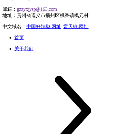
邮箱：
gzzyxjysp@163.com
地址：贵州省遵义市播州区枫香镇枫元村
中文域名：
中国好辣椒.网址
雷天椒.网址
首页
关于我们