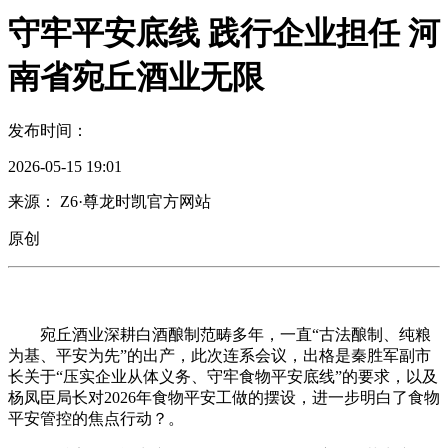
守牢平安底线 践行企业担任 河
南省宛丘酒业无限
发布时间：
2026-05-15 19:01
来源： Z6·尊龙时凯官方网站
原创
宛丘酒业深耕白酒酿制范畴多年，一直“古法酿制、纯粮
为基、平安为先”的出产，此次连系会议，出格是秦胜军副市
长关于“压实企业从体义务、守牢食物平安底线”的要求，以及
杨凤臣局长对2026年食物平安工做的摆设，进一步明白了食物
平安管控的焦点行动？。